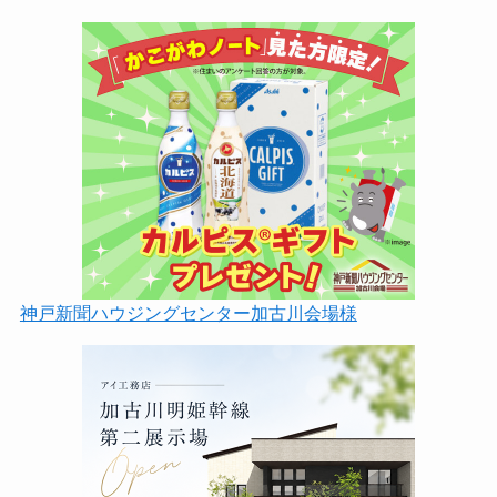
神戸新聞ハウジングセンター加古川会場様