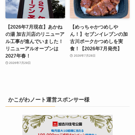
【2026年7月現在】あかね
【めっちゃかつめしや
の湯 加古川店のリニューア
ん！】セブンイレブンの加
ル工事が進んでいました！
古川ポークかつめしを実
リニューアルオープンは
食！【2026年7月発売】
2027年春！
2026年7月28日
2026年7月29日
かこがわノート運営スポンサー様