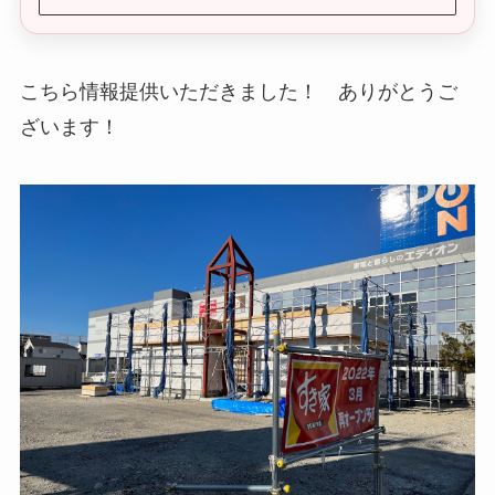
こちら情報提供いただきました！ ありがとうご
ざいます！