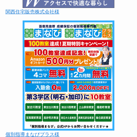
関西住宅販売株式会社様
個別指導まなびプラス様