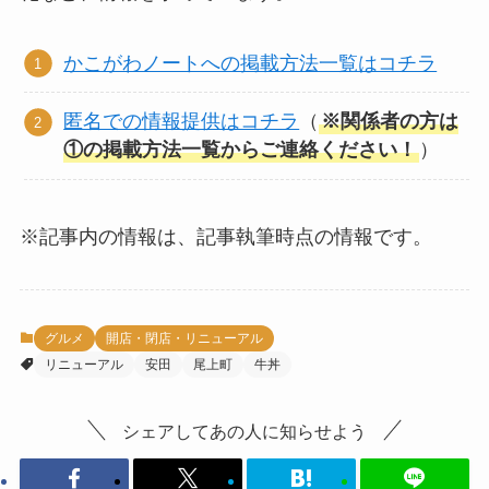
かこがわノートへの掲載方法一覧はコチラ
匿名での情報提供はコチラ
（
※関係者の方は
①の掲載方法一覧からご連絡ください！
）
※記事内の情報は、記事執筆時点の情報です。
グルメ
開店・閉店・リニューアル
リニューアル
安田
尾上町
牛丼
シェアしてあの人に知らせよう