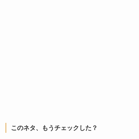
このネタ、もうチェックした？