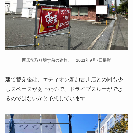
閉店後取り壊す前の建物。 2021年9月7日撮影
建て替え後は、エディオン新加古川店との間も少
しスペースがあったので、ドライブスルーができ
るのではないかと予想しています。