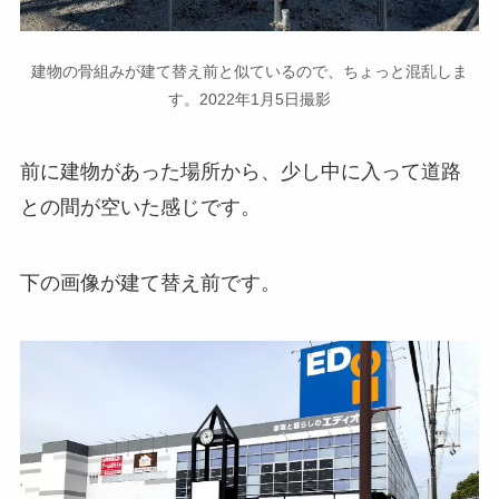
建物の骨組みが建て替え前と似ているので、ちょっと混乱しま
す。2022年1月5日撮影
前に建物があった場所から、少し中に入って道路
との間が空いた感じです。
下の画像が建て替え前です。