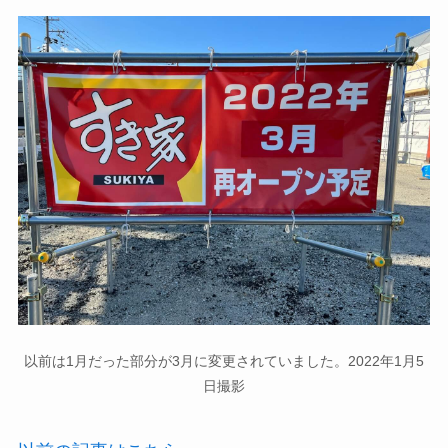
以前は1月だった部分が3月に変更されていました。2022年1月5
日撮影