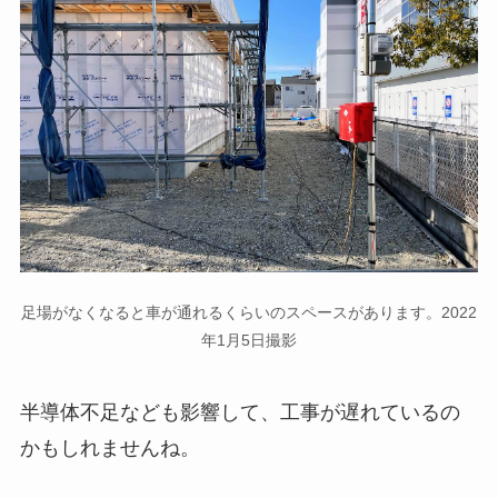
足場がなくなると車が通れるくらいのスペースがあります。2022
年1月5日撮影
半導体不足なども影響して、工事が遅れているの
かもしれませんね。