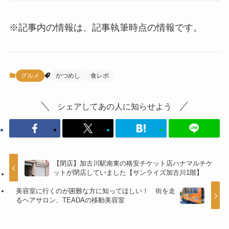
※記事内の情報は、記事執筆時点の情報です。
グルメ
かつめし
食レポ
シェアしてあの人に知らせよう
【閉店】加古川駅南東の格安チケット店ハナマルチケ
ットが閉店していました【サンライズ加古川1階】
美容室に行くのが困難な方に知ってほしい！ 街を走
るヘアサロン、TEADAの移動美容室