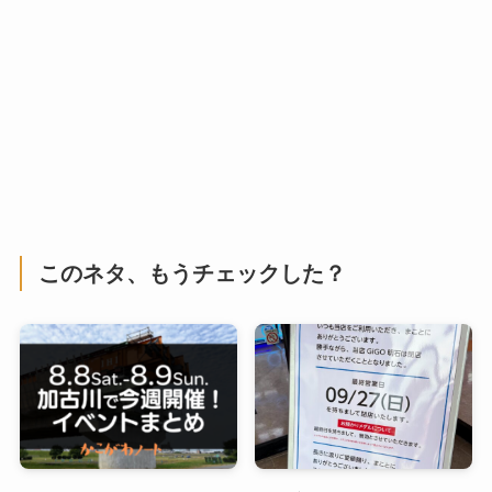
このネタ、もうチェックした？