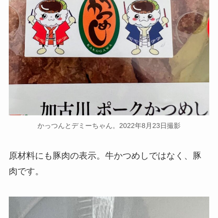
かっつんとデミーちゃん。2022年8月23日撮影
原材料にも豚肉の表示。牛かつめしではなく、豚
肉です。