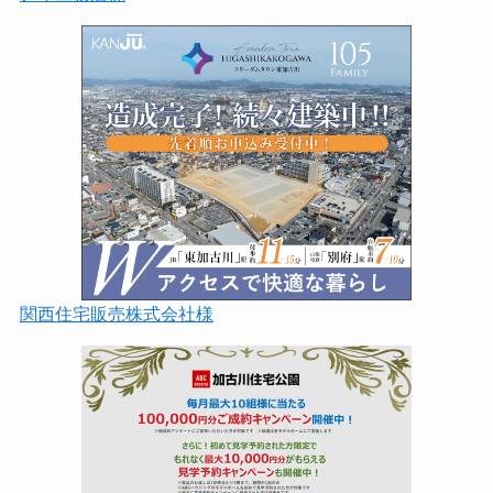
関西住宅販売株式会社様