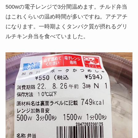
500wの電子レンジで3分間温めます。チルド弁当
はこれくらいの温め時間が多いですね。アチアチ
になります。一時期よくタンパク質が摂れるグリ
ルチキン弁当を食べていました。