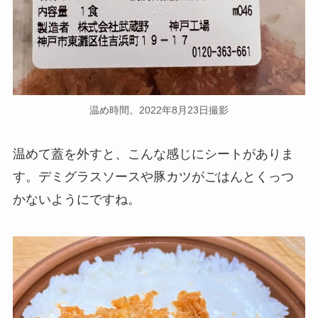
温め時間。2022年8月23日撮影
温めて蓋を外すと、こんな感じにシートがありま
す。デミグラスソースや豚カツがごはんとくっつ
かないようにですね。