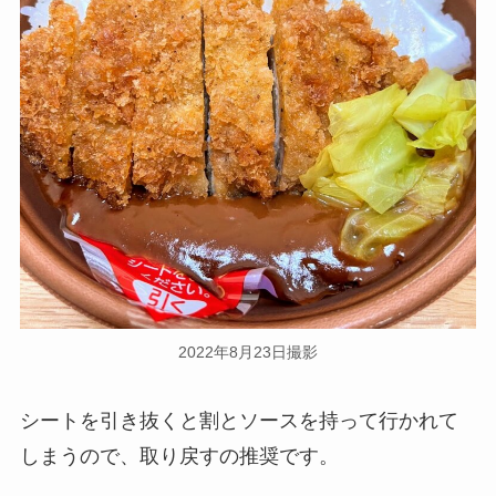
2022年8月23日撮影
シートを引き抜くと割とソースを持って行かれて
しまうので、取り戻すの推奨です。