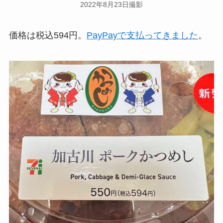
2022年8月23日撮影
価格は税込594円。
PayPayで支払ってきました
。