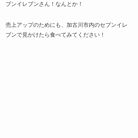
ブンイレブンさん！なんとか！
売上アップのためにも、加古川市内のセブンイレ
ブンで見かけたら食べてみてください！