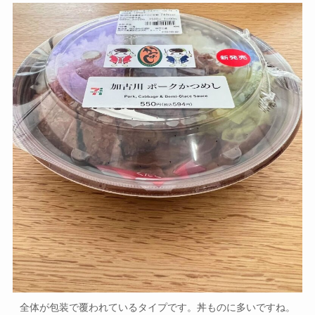
全体が包装で覆われているタイプです。丼ものに多いですね。