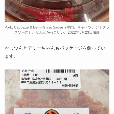
Pork, Cabbage & Demi-Glass Sause（豚肉、キャベツ、デミグラ
スソース）。なんかかっこいい。2022年8月23日撮影
かっつんとデミーちゃんもパッケージを飾ってい
ます。