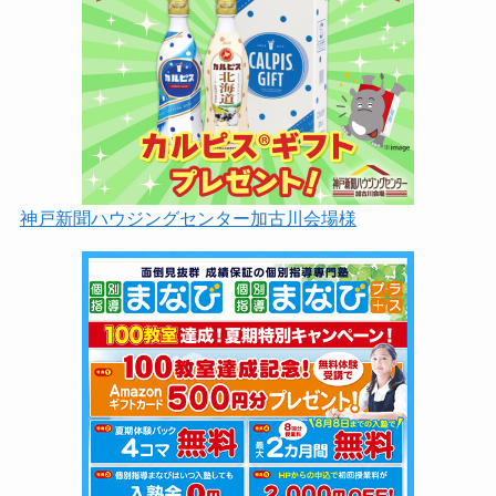
神戸新聞ハウジングセンター加古川会場様