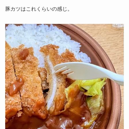
豚カツはこれくらいの感じ。