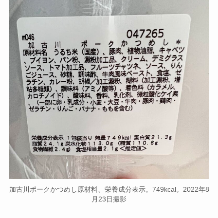
加古川ポークかつめし原材料、栄養成分表示。749kcal。2022年8
月23日撮影