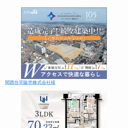
関西住宅販売株式会社様