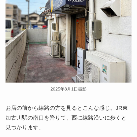
2025年8月1日撮影
お店の前から線路の方を見るとこんな感じ。JR東
加古川駅の南口を降りて、西に線路沿いに歩くと
見つかります。