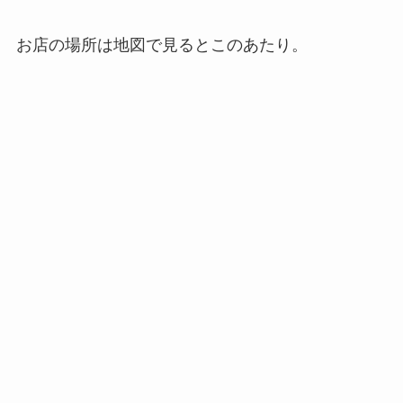
お店の場所は地図で見るとこのあたり。