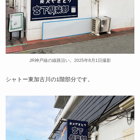
JR神戸線の線路沿い。2025年8月1日撮影
シャトー東加古川の1階部分です。