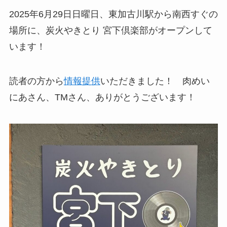
2025年6月29日日曜日、東加古川駅から南西すぐの
場所に、炭火やきとり 宮下倶楽部がオープンして
います！
読者の方から
情報提供
いただきました！ 肉めい
にあさん、TMさん、ありがとうございます！