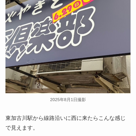
2025年8月1日撮影
東加古川駅から線路沿いに西に来たらこんな感じ
で見えます。