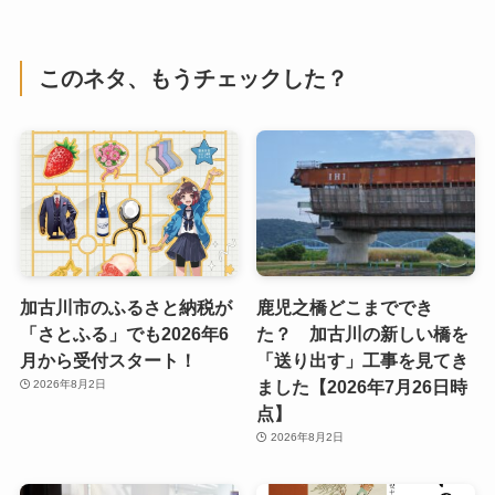
このネタ、もうチェックした？
加古川市のふるさと納税が
鹿児之橋どこまででき
「さとふる」でも2026年6
た？ 加古川の新しい橋を
月から受付スタート！
「送り出す」工事を見てき
ました【2026年7月26日時
2026年8月2日
点】
2026年8月2日