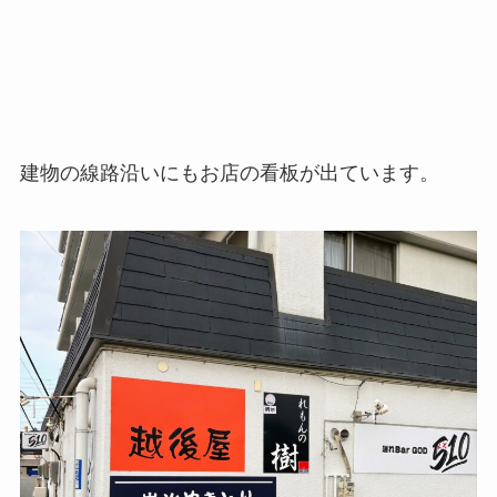
建物の線路沿いにもお店の看板が出ています。