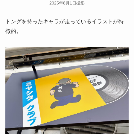
2025年8月1日撮影
トングを持ったキャラが走っているイラストが特
徴的。