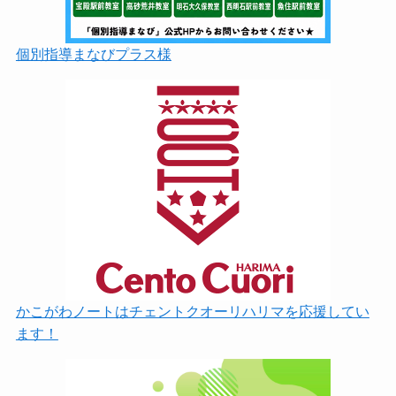
個別指導まなびプラス様
かこがわノートはチェントクオーリハリマを応援してい
ます！