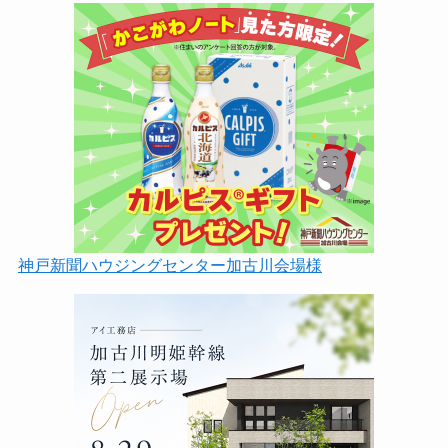
神戸新聞ハウジングセンター加古川会場様