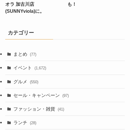
オラ 加古川店
も！
(SUNNYviola)に。
カテゴリー
まとめ
(77)
イベント
(1,672)
グルメ
(550)
セール・キャンペーン
(97)
ファッション・雑貨
(41)
ランチ
(28)