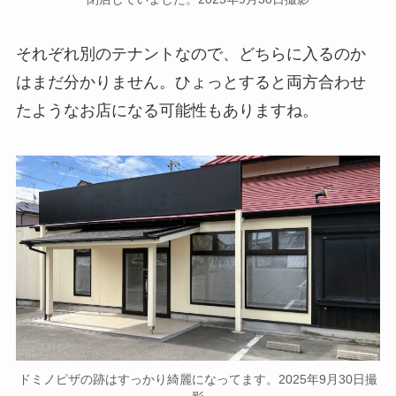
それぞれ別のテナントなので、どちらに入るのか
はまだ分かりません。ひょっとすると両方合わせ
たようなお店になる可能性もありますね。
ドミノピザの跡はすっかり綺麗になってます。2025年9月30日撮