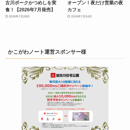
古川ポークかつめしを実
オープン！夜だけ営業の夜
食！【2026年7月発売】
カフェ
2026年7月28日
2026年7月24日
かこがわノート運営スポンサー様