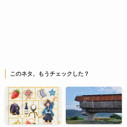
このネタ、もうチェックした？