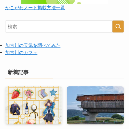
かこがわノート掲載方法一覧
加古川の天気を調べてみた
加古川のカフェ
新着記事