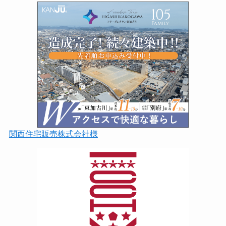
関西住宅販売株式会社様