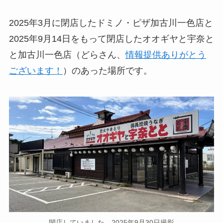
2025年3月に閉店したドミノ・ピザ加古川一色店と
2025年9月14日をもって閉店したオオギヤと宇奈と
と加古川一色店（どらさん、
情報提供ありがとう
ございます！
）のあった場所です。
閉店していました。2025年9月30日撮影