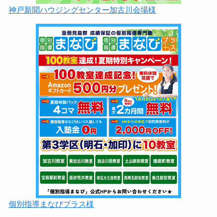
神戸新聞ハウジングセンター加古川会場様
個別指導まなびプラス様