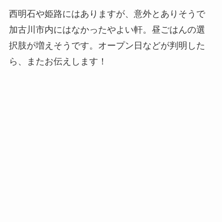
西明石や姫路にはありますが、意外とありそうで
加古川市内にはなかったやよい軒。昼ごはんの選
択肢が増えそうです。オープン日などが判明した
ら、またお伝えします！