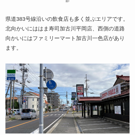
影
県道383号線沿いの飲食店も多く並ぶエリアです。
北向かいにははま寿司加古川平岡店、西側の道路
向かいにはファミリーマート加古川一色店があり
ます。