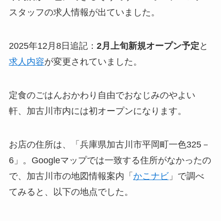
スタッフの求人情報が出ていました。
2025年12月8日追記：
2月上旬新規オープン予定
と
求人内容
が変更されていました。
定食のごはんおかわり自由でおなじみのやよい
軒、加古川市内には初オープンになります。
お店の住所は、「兵庫県加古川市平岡町一色325－
6」。Googleマップでは一致する住所がなかったの
で、加古川市の地図情報案内「
かこナビ
」で調べ
てみると、以下の地点でした。