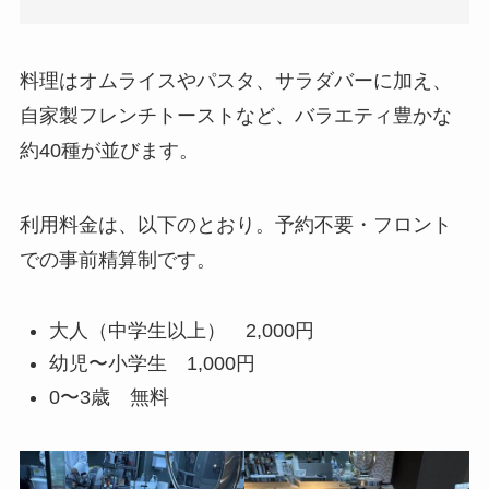
料理はオムライスやパスタ、サラダバーに加え、
自家製フレンチトーストなど、バラエティ豊かな
約40種が並びます。
利用料金は、以下のとおり。予約不要・フロント
での事前精算制です。
大人（中学生以上） 2,000円
幼児〜小学生 1,000円
0〜3歳 無料