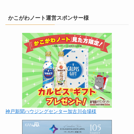
かこがわノート運営スポンサー様
神戸新聞ハウジングセンター加古川会場様