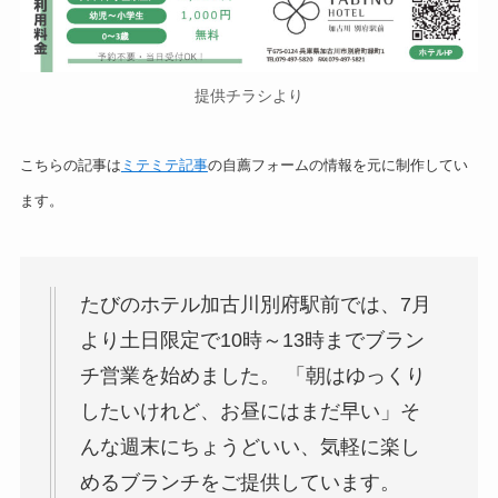
提供チラシより
こちらの記事は
ミテミテ記事
の自薦フォームの情報を元に制作してい
ます。
たびのホテル加古川別府駅前では、7月
より土日限定で10時～13時までブラン
チ営業を始めました。 「朝はゆっくり
したいけれど、お昼にはまだ早い」そ
んな週末にちょうどいい、気軽に楽し
めるブランチをご提供しています。