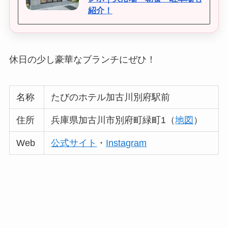
紹介！
休日の少し豪華なブランチにぜひ！
名称
たびのホテル加古川別府駅前
住所
兵庫県加古川市別府町緑町1（
地図
）
Web
公式サイト
・
Instagram