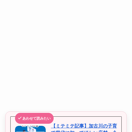
あわせて読みたい
【ミテミテ記事】加古川の子育