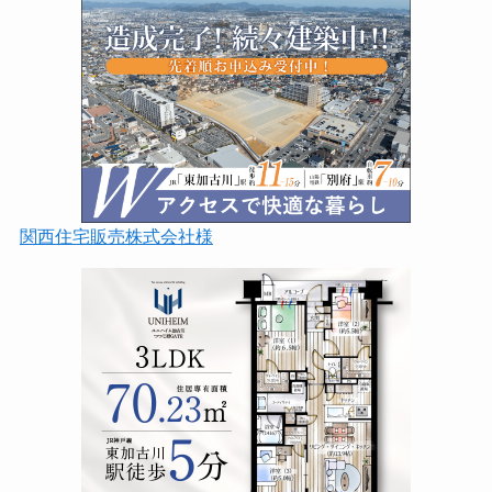
関西住宅販売株式会社様