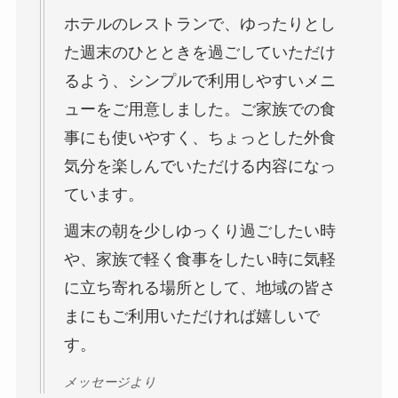
ホテルのレストランで、ゆったりとし
た週末のひとときを過ごしていただけ
るよう、シンプルで利用しやすいメニ
ューをご用意しました。ご家族での食
事にも使いやすく、ちょっとした外食
気分を楽しんでいただける内容になっ
ています。
週末の朝を少しゆっくり過ごしたい時
や、家族で軽く食事をしたい時に気軽
に立ち寄れる場所として、地域の皆さ
まにもご利用いただければ嬉しいで
す。
メッセージより