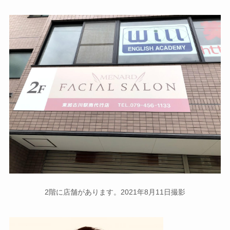
2階に店舗があります。2021年8月11日撮影