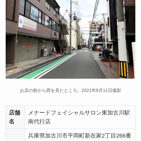
お店の前から西を見たところ。2021年8月11日撮影
店舗
メナードフェイシャルサロン東加古川駅
名
南代行店
兵庫県加古川市平岡町新在家2丁目266番