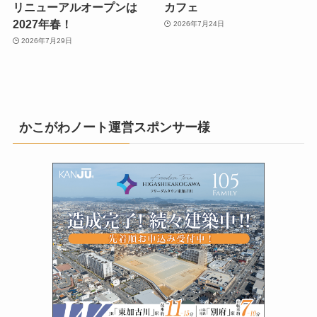
リニューアルオープンは
カフェ
2027年春！
2026年7月24日
2026年7月29日
かこがわノート運営スポンサー様