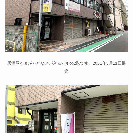
居酒屋たまがっどなどが入るビルの2階です。2021年8月11日撮
影