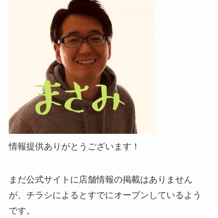
情報提供ありがとうございます！
まだ公式サイトに店舗情報の掲載はありません
が、チラシによるとすでにオープンしているよう
です。