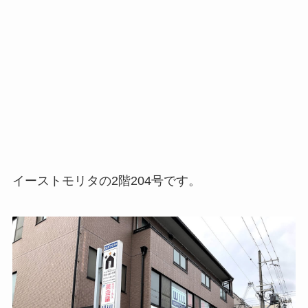
イーストモリタの2階204号です。