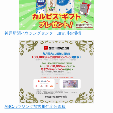
神戸新聞ハウジングセンター加古川会場様
ABCハウジング加古川住宅公園様