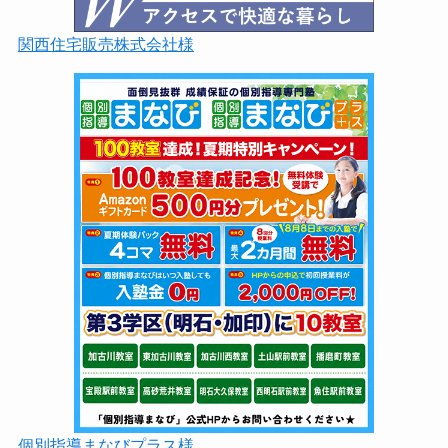
関西住宅販売株式会社様
個別指導まなびプラス様