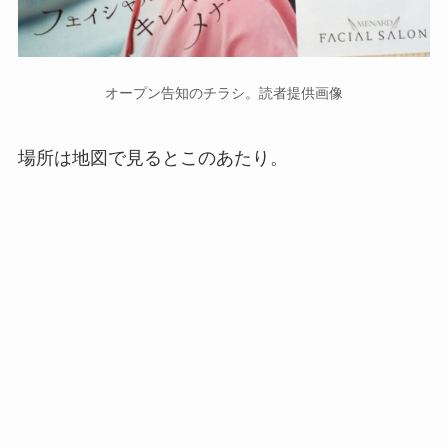
オープン告知のチラシ。読者提供画像
場所は地図で見るとこのあたり。