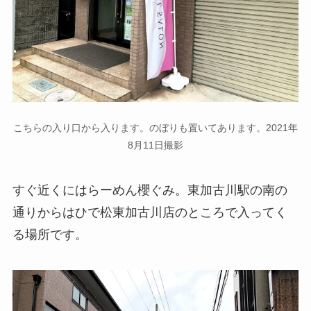
こちらの入り口から入ります。のぼりも置いてあります。2021年
8月11日撮影
すぐ近くにはらーめん櫻ぐみ。東加古川駅の南の
通りからはひで松東加古川店のところで入ってく
る場所です。