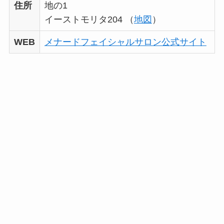
住所
地の1
イーストモリタ204 （
地図
）
WEB
メナードフェイシャルサロン公式サイト