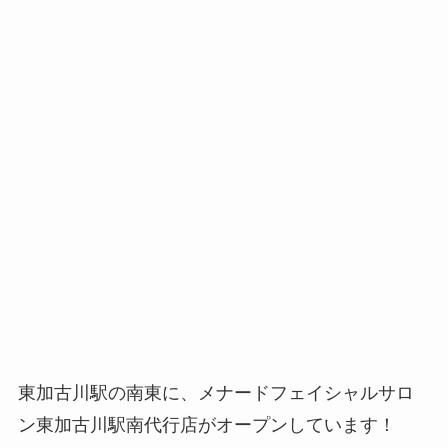
東加古川駅の南東に、メナードフェイシャルサロ
ン東加古川駅南代行店がオープンしています！