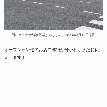
隣にカラオケ純喫茶楽があります。2023年3月10日撮影
オープン日や他のお店の詳細が分かればまたお伝
えします！