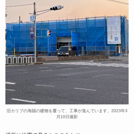
旧カリブの海賊の建物を覆って、工事が進んでいます。2023年3
月10日撮影