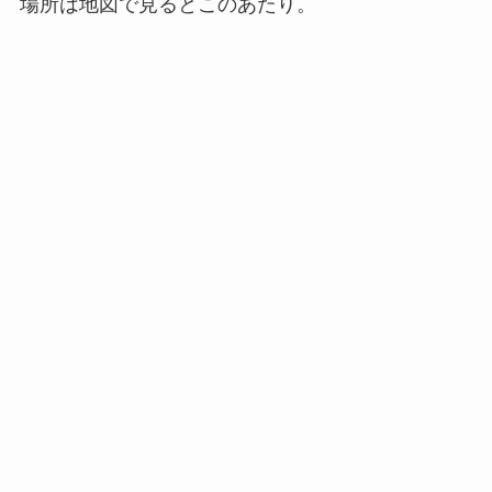
場所は地図で見るとこのあたり。