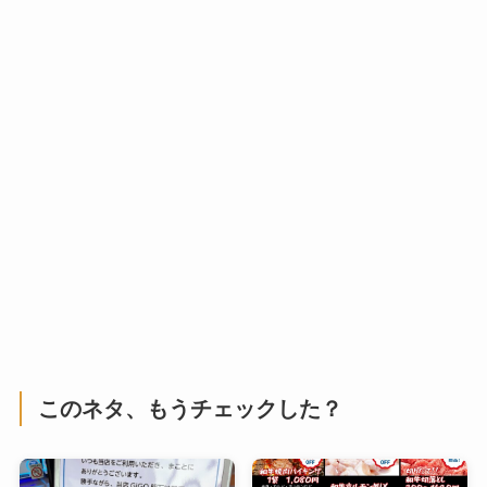
このネタ、もうチェックした？