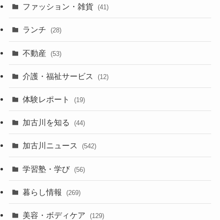
ファッション・雑貨
(41)
ランチ
(28)
不動産
(53)
介護・福祉サービス
(12)
体験レポート
(19)
加古川を知る
(44)
加古川ニュース
(542)
学習塾・学び
(56)
暮らし情報
(269)
美容・ボディケア
(129)