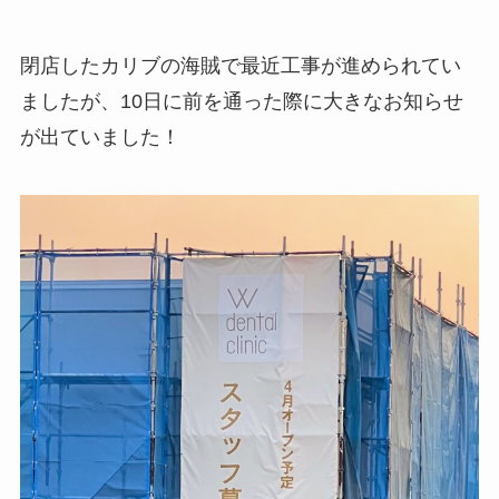
閉店したカリブの海賊で最近工事が進められてい
ましたが、10日に前を通った際に大きなお知らせ
が出ていました！