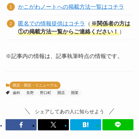
かこがわノートへの掲載方法一覧はコチラ
匿名での情報提供はコチラ
（
※関係者の方は
①の掲載方法一覧からご連絡ください！
）
※記事内の情報は、記事執筆時点の情報です。
開店・閉店・リニューアル
歯科
良野
野口町
開店
開業
シェアしてあの人に知らせよう