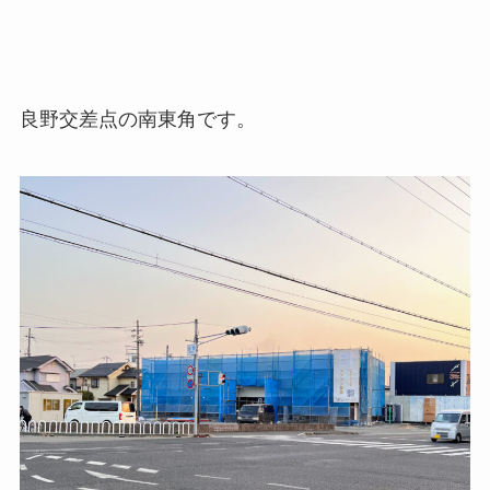
良野交差点の南東角です。