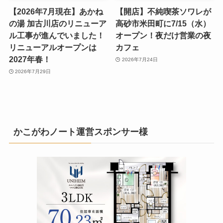
【2026年7月現在】あかね
【開店】不純喫茶ソワレが
の湯 加古川店のリニューア
高砂市米田町に7/15（水）
ル工事が進んでいました！
オープン！夜だけ営業の夜
リニューアルオープンは
カフェ
2027年春！
2026年7月24日
2026年7月29日
かこがわノート運営スポンサー様