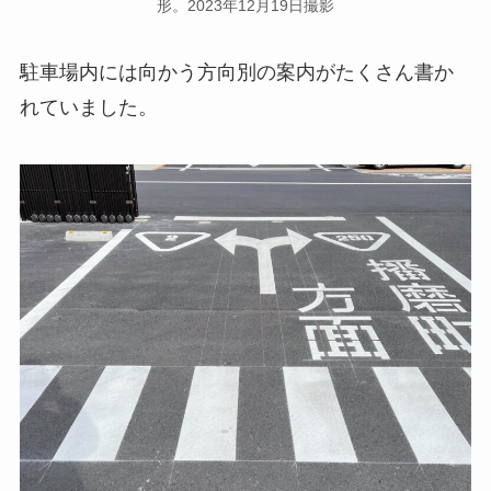
形。2023年12月19日撮影
駐車場内には向かう方向別の案内がたくさん書か
れていました。