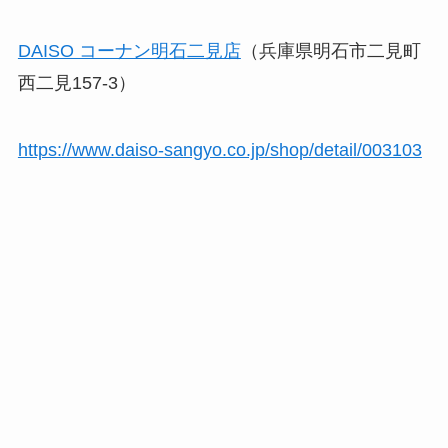
DAISO コーナン明石二見店
（兵庫県明石市二見町
西二見157-3）
https://www.daiso-sangyo.co.jp/shop/detail/003103