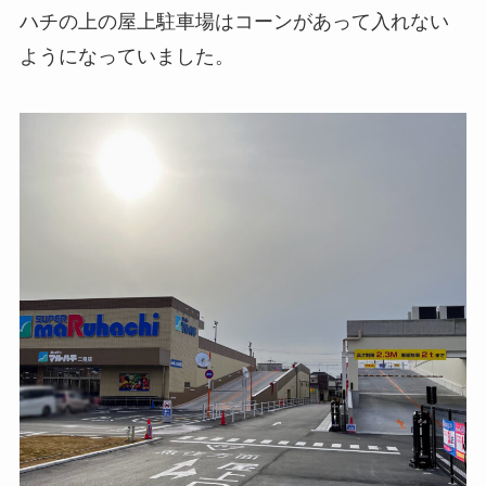
ハチの上の屋上駐車場はコーンがあって入れない
ようになっていました。