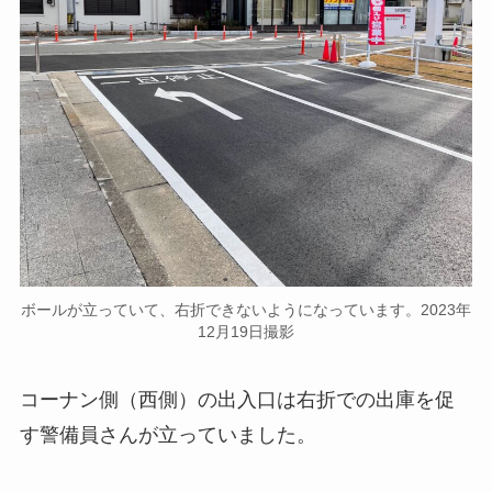
ボールが立っていて、右折できないようになっています。2023年
12月19日撮影
コーナン側（西側）の出入口は右折での出庫を促
す警備員さんが立っていました。