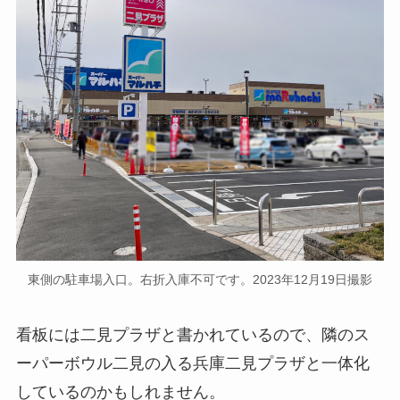
東側の駐車場入口。右折入庫不可です。2023年12月19日撮影
看板には二見プラザと書かれているので、隣のス
ーパーボウル二見の入る兵庫二見プラザと一体化
しているのかもしれません。