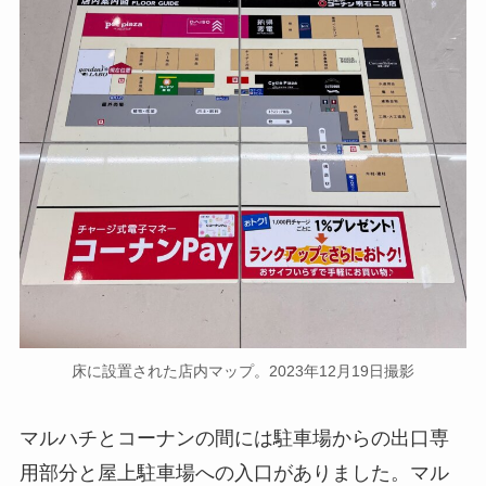
床に設置された店内マップ。2023年12月19日撮影
マルハチとコーナンの間には駐車場からの出口専
用部分と屋上駐車場への入口がありました。マル