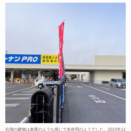
右側の建物は倉庫のような感じで未使用のようでした。2023年12