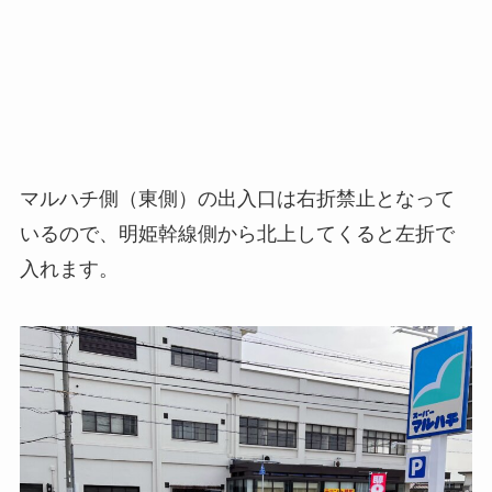
マルハチ側（東側）の出入口は右折禁止となって
いるので、明姫幹線側から北上してくると左折で
入れます。