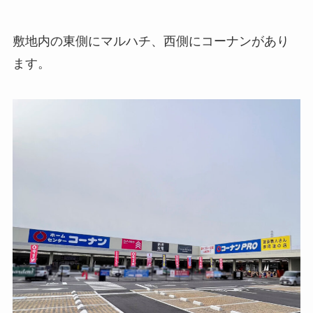
敷地内の東側にマルハチ、西側にコーナンがあり
ます。