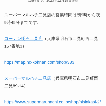
は8時まで。2023年12月19日撮影
スーパーマルハチ二見店の営業時間は朝9時から夜
9時45分までです。
コーナン明石二見店
（兵庫県明石市二見町西二見
157番地3）
https://map.hc-kohnan.com/shop/383
スーパーマルハチ二見店
（兵庫県明石市二見町西
二見89-14）
https://www.supermaruhachi.co.jp/shop/nisiakasi-2/