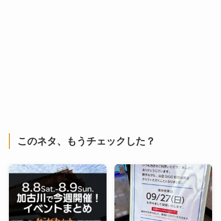
このネタ、もうチェックした？