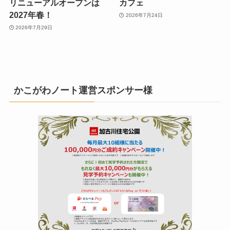
リニューアルオープンは
カフェ
2027年春！
2026年7月24日
2026年7月29日
かこがわノート運営スポンサー様