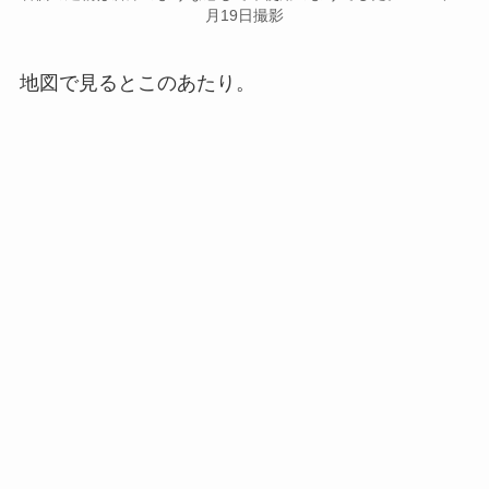
月19日撮影
地図で見るとこのあたり。