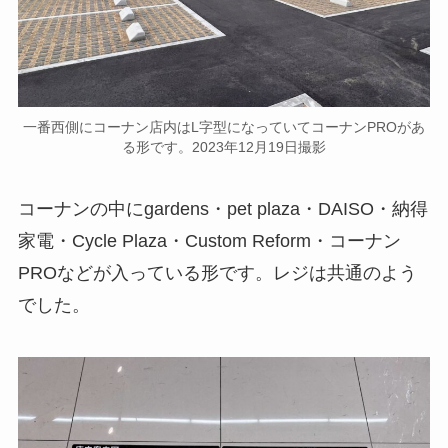
一番西側にコーナン店内はL字型になっていてコーナンPROがあ
る形です。2023年12月19日撮影
コーナンの中にgardens・pet plaza・DAISO・納得
家電・Cycle Plaza・Custom Reform・コーナン
PROなどが入っている形です。レジは共通のよう
でした。