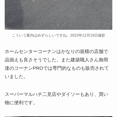
こういう案内はめずらしいですね。2023年12月19日撮影
ホームセンターコーナンはかなりの規模の店舗で
品揃えも良さそうでした。また建築職人さん御用
達のコーナンPROでは専門的なものも販売されて
いました。
スーパーマルハチ二見店やダイソーもあり、買い
物に便利です。