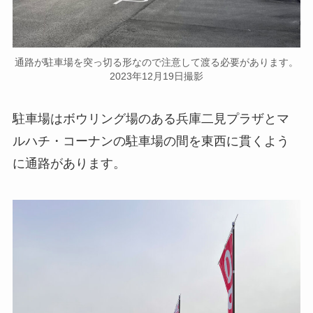
通路が駐車場を突っ切る形なので注意して渡る必要があります。
2023年12月19日撮影
駐車場はボウリング場のある兵庫二見プラザとマ
ルハチ・コーナンの駐車場の間を東西に貫くよう
に通路があります。