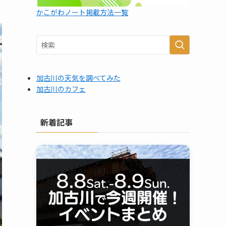
かこがわノート掲載方法一覧
加古川の天気を調べてみた
加古川のカフェ
新着記事