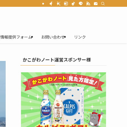
情報提供フォーム
お問い合わせ
リンク
かこがわノート運営スポンサー様