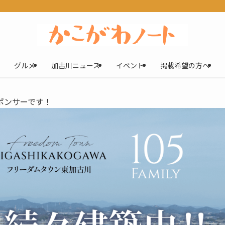
グルメ
加古川ニュース
イベント
掲載希望の方へ
ポンサーです！