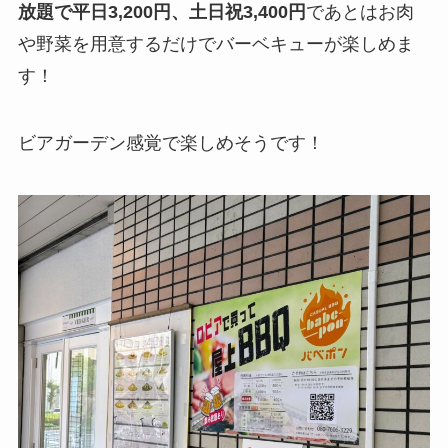
放題で平日3,200円、土日祝3,400円
であとはお肉
や野菜を用意するだけでバーベキューが楽しめま
す！
ビアガーデン感覚で楽しめそうです！