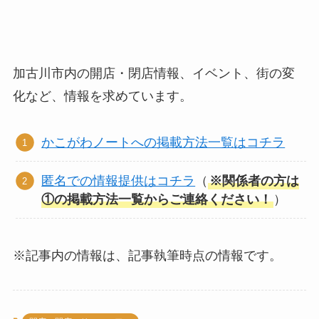
加古川市内の開店・閉店情報、イベント、街の変
化など、情報を求めています。
かこがわノートへの掲載方法一覧はコチラ
匿名での情報提供はコチラ
（
※関係者の方は
①の掲載方法一覧からご連絡ください！
）
※記事内の情報は、記事執筆時点の情報です。