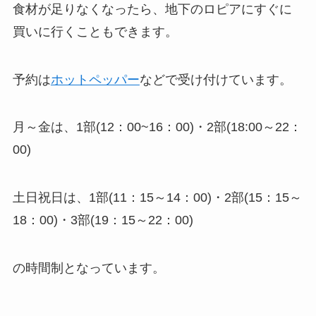
食材が足りなくなったら、地下のロピアにすぐに
買いに行くこともできます。
予約は
ホットペッパー
などで受け付けています。
月～金は、1部(12：00~16：00)・2部(18:00～22：
00)
土日祝日は、1部(11：15～14：00)・2部(15：15～
18：00)・3部(19：15～22：00)
の時間制となっています。