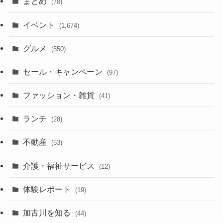
まとめ
(78)
イベント
(1,674)
グルメ
(550)
セール・キャンペーン
(97)
ファッション・雑貨
(41)
ランチ
(28)
不動産
(53)
介護・福祉サービス
(12)
体験レポート
(19)
加古川を知る
(44)