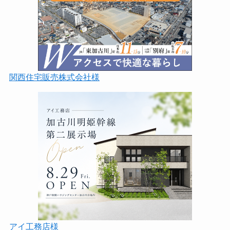
関西住宅販売株式会社様
アイ工務店様