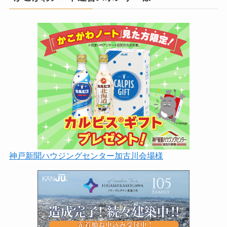
神戸新聞ハウジングセンター加古川会場様