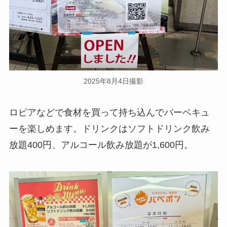
2025年8月4日撮影
ロピアなどで食材を買って持ち込んでバーベキュ
ーを楽しめます。ドリンクはソフトドリンク飲み
放題400円、アルコール飲み放題が1,600円。