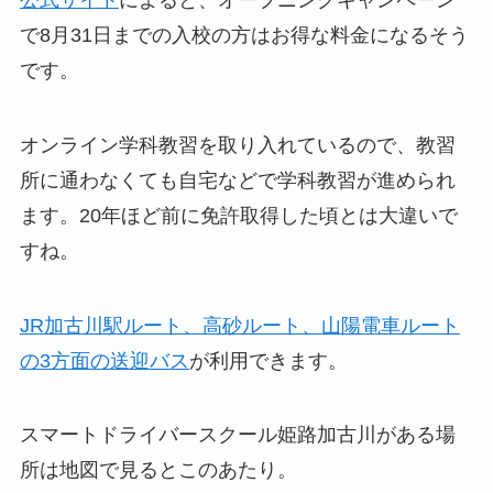
公式サイト
によると、オープニングキャンペーン
で8月31日までの入校の方はお得な料金になるそう
です。
オンライン学科教習を取り入れているので、教習
所に通わなくても自宅などで学科教習が進められ
ます。20年ほど前に免許取得した頃とは大違いで
すね。
JR加古川駅ルート、高砂ルート、山陽電車ルート
の3方面の送迎バス
が利用できます。
スマートドライバースクール姫路加古川がある場
所は地図で見るとこのあたり。