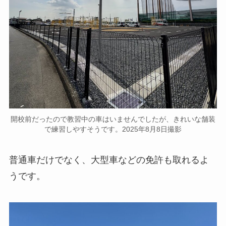
開校前だったので教習中の車はいませんでしたが、きれいな舗装
で練習しやすそうです。2025年8月8日撮影
普通車だけでなく、大型車などの免許も取れるよ
うです。