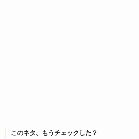
このネタ、もうチェックした？