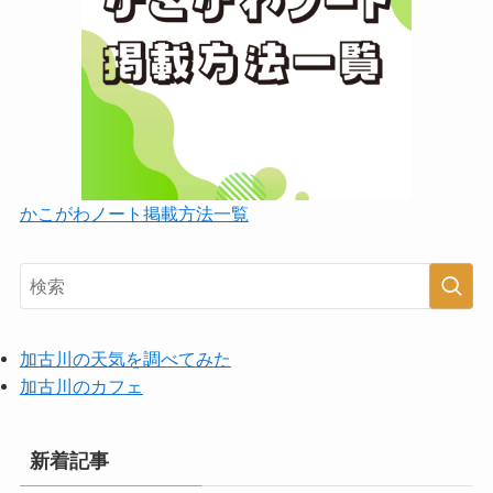
かこがわノート掲載方法一覧
加古川の天気を調べてみた
加古川のカフェ
新着記事