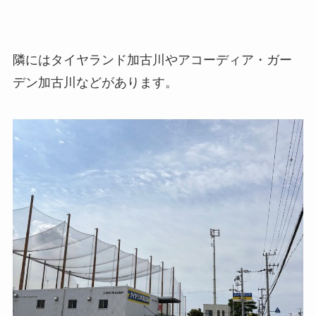
隣にはタイヤランド加古川やアコーディア・ガー
デン加古川などがあります。