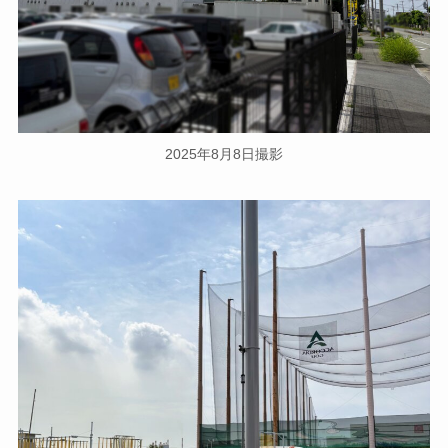
2025年8月8日撮影