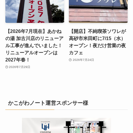
【2026年7月現在】あかね
【開店】不純喫茶ソワレが
の湯 加古川店のリニューア
高砂市米田町に7/15（水）
ル工事が進んでいました！
オープン！夜だけ営業の夜
リニューアルオープンは
カフェ
2027年春！
2026年7月24日
2026年7月29日
かこがわノート運営スポンサー様