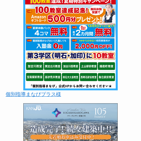
個別指導まなびプラス様