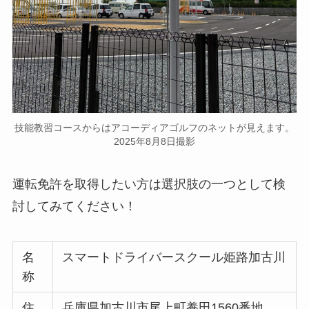
技能教習コースからはアコーディアゴルフのネットが見えます。
2025年8月8日撮影
運転免許を取得したい方は選択肢の一つとして検
討してみてください！
名
スマートドライバースクール姫路加古川
称
住
兵庫県加古川市尾上町養田1560番地