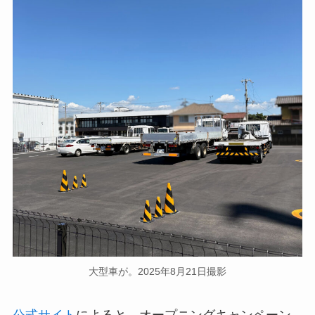
大型車が。2025年8月21日撮影