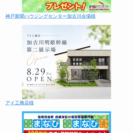
神戸新聞ハウジングセンター加古川会場様
アイ工務店様