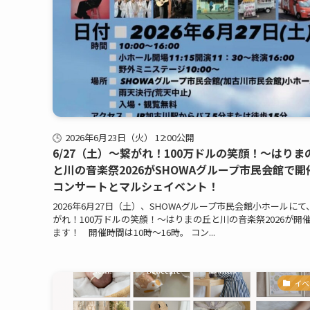
2026年6月23日（火） 12:00公開
6/27（土）〜繋がれ！100万ドルの笑顔！〜はりま
と川の音楽祭2026がSHOWAグループ市民会館で開
コンサートとマルシェイベント！
2026年6月27日（土）、SHOWAグループ市民会館小ホールにて
がれ！100万ドルの笑顔！〜はりまの丘と川の音楽祭2026が開
ます！ 開催時間は10時～16時。 コン...
イベ