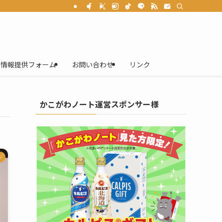
情報提供フォーム
お問い合わせ
リンク
かこがわノート運営スポンサー様
ト