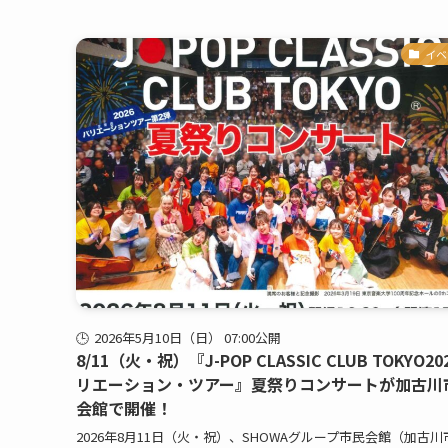
イベ
2026年5月10日（日） 07:00公開
8/11（火・祝）『J-POP CLASSIC CLUB TOKYO20
リエーション・ツアー』夏祭りコンサートが加古川
会館で開催！
2026年8月11日（火・祝）、SHOWAグループ市民会館（加古