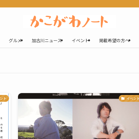
グルメ
加古川ニュース
イベント
掲載希望の方へ
ント
イベン