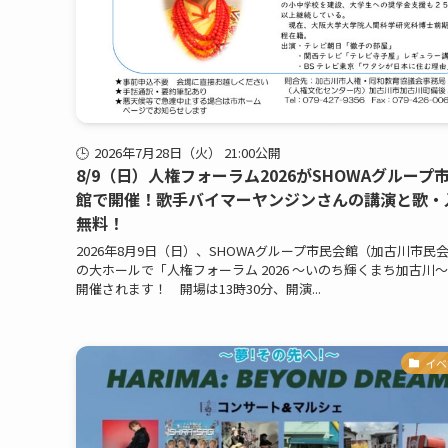
2026年7月28日（火） 21:00公開
8/9（日）人権フォーラム2026がSHOWAグループ
館で開催！歌手バイマーヤンジンさんの講演と歌・
無料！
2026年8月9日（日）、SHOWAグループ市民会館（加古川市民
の大ホールで「人権フォーラム 2026 〜いのち輝くまち加古川
開催されます！ 開場は13時30分、開演...
イベ