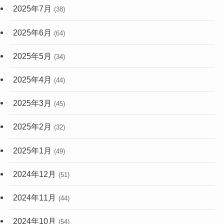
2025年7月
(38)
2025年6月
(64)
2025年5月
(34)
2025年4月
(44)
2025年3月
(45)
2025年2月
(32)
2025年1月
(49)
2024年12月
(51)
2024年11月
(44)
2024年10月
(54)