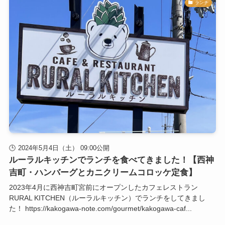
ランチ
2024年5月4日（土） 09:00公開
ルーラルキッチンでランチを食べてきました！【西神
吉町・ハンバーグとカニクリームコロッケ定食】
2023年4月に西神吉町宮前にオープンしたカフェレストラン
RURAL KITCHEN（ルーラルキッチン）でランチをしてきまし
た！ https://kakogawa-note.com/gourmet/kakogawa-caf...