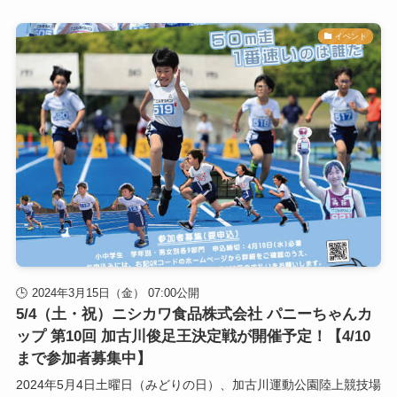
イベント
2024年3月15日（金） 07:00公開
5/4（土・祝）ニシカワ食品株式会社 パニーちゃんカ
ップ 第10回 加古川俊足王決定戦が開催予定！【4/10
まで参加者募集中】
2024年5月4日土曜日（みどりの日）、加古川運動公園陸上競技場