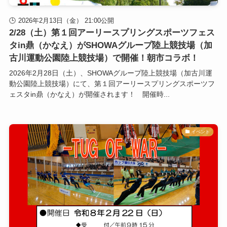
2026年2月13日（金） 21:00公開
2/28（土）第１回アーリースプリングスポーツフェス
タin鼎（かなえ）がSHOWAグループ陸上競技場（加
古川運動公園陸上競技場）で開催！朝市コラボ！
2026年2月28日（土）、SHOWAグループ陸上競技場（加古川運
動公園陸上競技場）にて、第１回アーリースプリングスポーツフ
ェスタin鼎（かなえ）が開催されます！ 開催時...
イベント