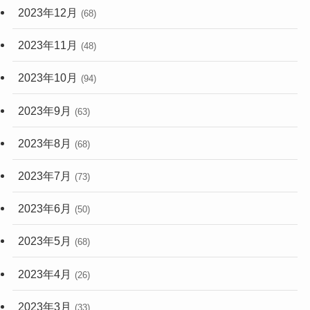
2023年12月
(68)
2023年11月
(48)
2023年10月
(94)
2023年9月
(63)
2023年8月
(68)
2023年7月
(73)
2023年6月
(50)
2023年5月
(68)
2023年4月
(26)
2023年3月
(33)