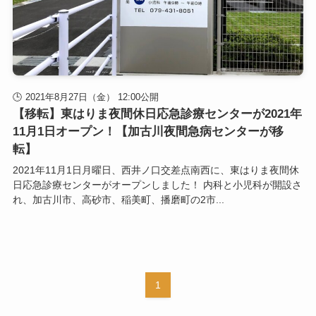
2021年8月27日（金） 12:00公開
【移転】東はりま夜間休日応急診療センターが2021年
11月1日オープン！【加古川夜間急病センターが移
転】
2021年11月1日月曜日、西井ノ口交差点南西に、東はりま夜間休
日応急診療センターがオープンしました！ 内科と小児科が開設さ
れ、加古川市、高砂市、稲美町、播磨町の2市...
1