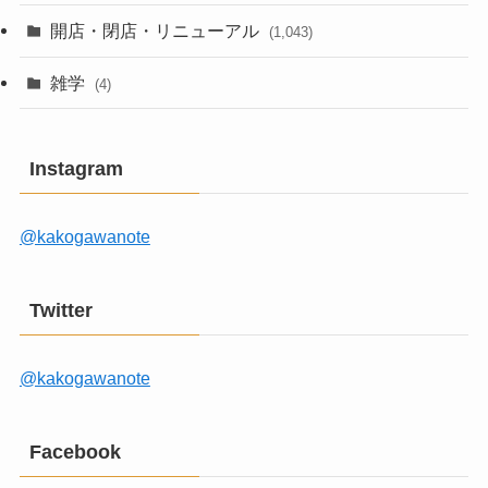
開店・閉店・リニューアル
(1,043)
雑学
(4)
Instagram
@kakogawanote
Twitter
@kakogawanote
Facebook