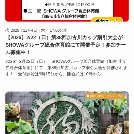
2025年12月4日（木） 17:00公開
【2026】2/22（日）第38回加古川カップ綱引大会が
SHOWAグループ総合体育館にて開催予定！参加チー
ム募集中！
2026年2月22日（日）、SHOWAグループ総合体育館（加古川市
立総合体育館）にて、第38回加古川カップ綱引大会が開催されま
す！ 受付開始は9時15分から、開会式は10時から...
開店・閉店・リニューアル