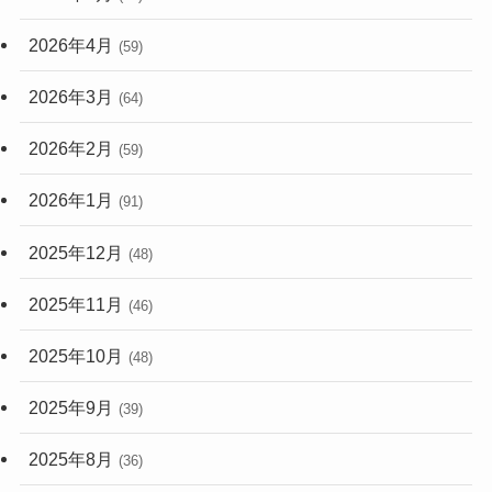
2026年4月
(59)
2026年3月
(64)
2026年2月
(59)
2026年1月
(91)
2025年12月
(48)
2025年11月
(46)
2025年10月
(48)
2025年9月
(39)
2025年8月
(36)