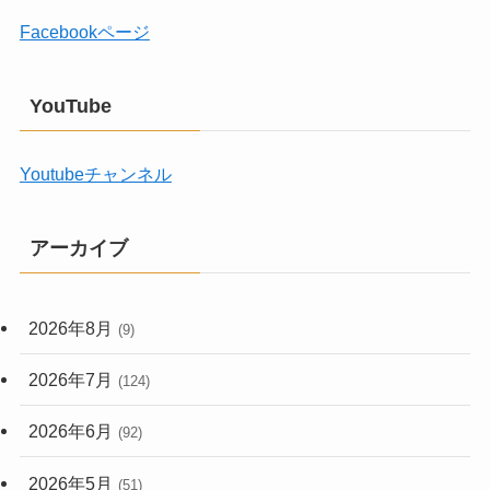
Facebookページ
YouTube
Youtubeチャンネル
アーカイブ
2026年8月
(9)
2026年7月
(124)
2026年6月
(92)
2026年5月
(51)