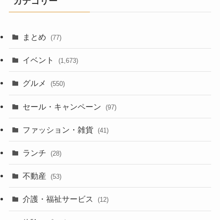
カテゴリー
まとめ
(77)
イベント
(1,673)
グルメ
(550)
セール・キャンペーン
(97)
ファッション・雑貨
(41)
ランチ
(28)
不動産
(53)
介護・福祉サービス
(12)