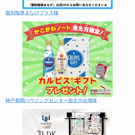
個別指導まなびプラス様
神戸新聞ハウジングセンター加古川会場様