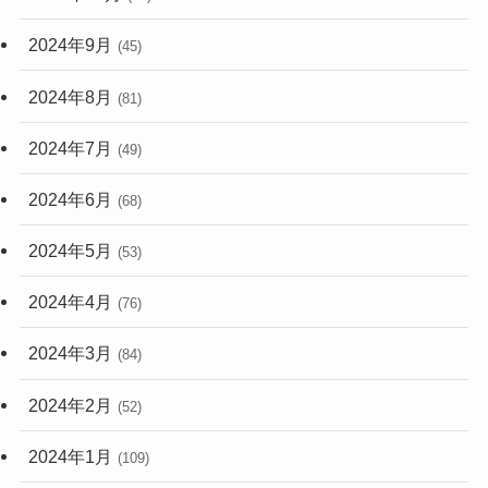
2024年9月
(45)
2024年8月
(81)
2024年7月
(49)
2024年6月
(68)
2024年5月
(53)
2024年4月
(76)
2024年3月
(84)
2024年2月
(52)
2024年1月
(109)