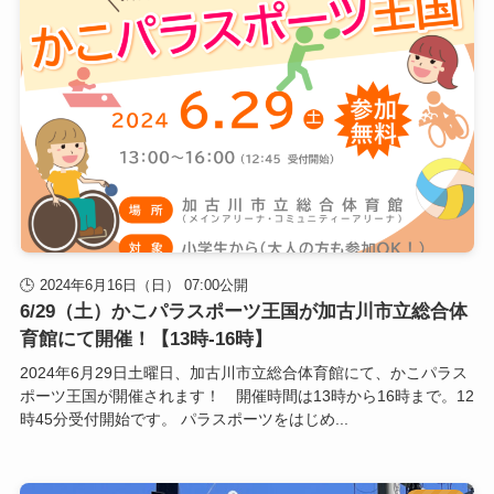
2024年6月16日（日） 07:00公開
6/29（土）かこパラスポーツ王国が加古川市立総合体
育館にて開催！【13時-16時】
2024年6月29日土曜日、加古川市立総合体育館にて、かこパラス
ポーツ王国が開催されます！ 開催時間は13時から16時まで。12
時45分受付開始です。 パラスポーツをはじめ...