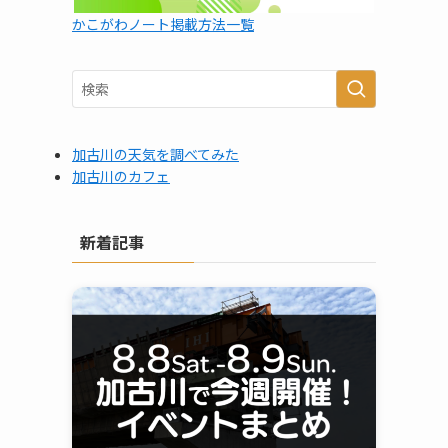
かこがわノート掲載方法一覧
加古川の天気を調べてみた
加古川のカフェ
新着記事