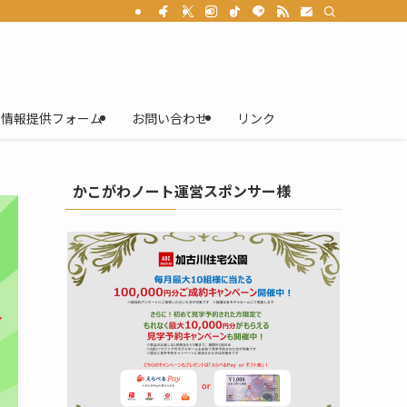
情報提供フォーム
お問い合わせ
リンク
かこがわノート運営スポンサー様