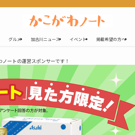
グルメ
加古川ニュース
イベント
掲載希望の方へ
わノートの運営スポンサーです！