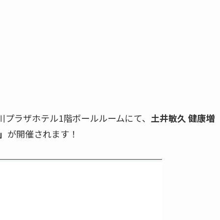
加古川プラザホテル1階ボールルームにて、
土井敏久 健康増
」
が開催されます！