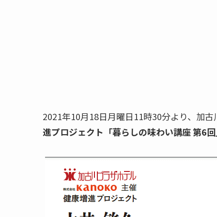
2021年10月18日月曜日11時30分より、
進プロジェクト「暮らしの味わい講座 第6回