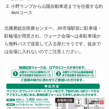
小野ランプから山陽自動車道までを往復する約
4kmコース
北播磨総合医療センター、JR市場駅前に駐車場・
駐輪場が用意され、ウォーク会場へは各駐車場か
ら無料バスで送迎して入る形だそうです。徒歩で
は会場に入れないのでご注意ください。