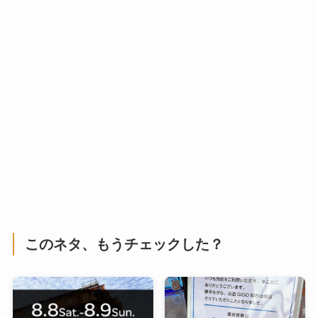
このネタ、もうチェックした？