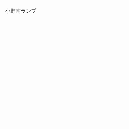
小野南ランプ