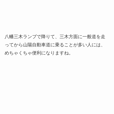
八幡三木ランプで降りて、三木方面に一般道を走
ってから山陽自動車道に乗ることが多い人には、
めちゃくちゃ便利になりますね。