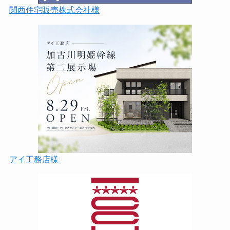
関西住宅販売株式会社様
アイ工務店様