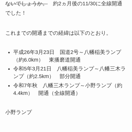
ないでしょうか。
約2ヵ月後の11/30に全線開通
でした！
これまでの開通までの経緯は以下のとおり。
平成26年3月23日 国道2号～八幡稲美ランプ
（約6.0km） 東播磨道開通
令和5年3月21日 八幡稲美ランプ～八幡三木ラ
ンプ（約2.5km） 部分開通
令和7年秋 八幡三木ランプ～小野ランプ（約
4.4km） 開通（全線開通）
小野ランプ