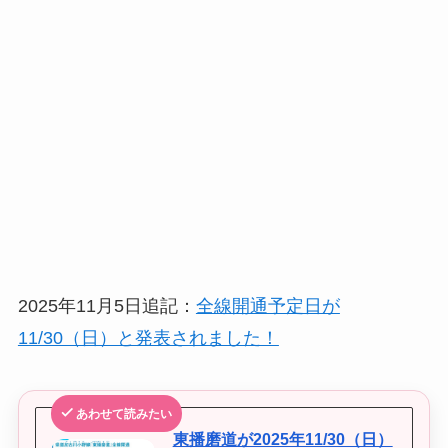
2025年11月5日追記：
全線開通予定日が
11/30（日）と発表されました！
あわせて読みたい
東播磨道が2025年11/30（日）