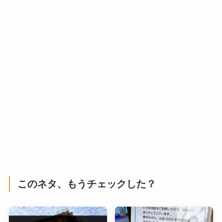
このネタ、もうチェックした？