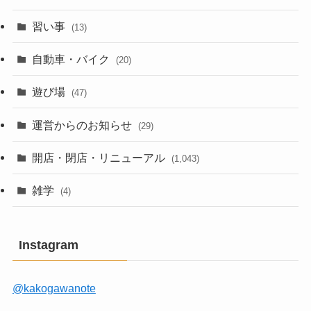
習い事
(13)
自動車・バイク
(20)
遊び場
(47)
運営からのお知らせ
(29)
開店・閉店・リニューアル
(1,043)
雑学
(4)
Instagram
@kakogawanote