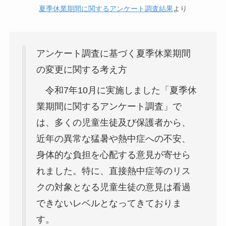
夏季休業期間に関するアンケート調査結果
より
アンケート調査に基づく夏季休業期間
の変更に関する考え方
令和7年10月に実施しました「夏季休
業期間に関するアンケート調査」で
は、多くの児童生徒及び保護者から、
近年の異常な猛暑や熱中症への不安、
身体的な負担を心配する意見が寄せら
れました。特に、直接熱中症等のリス
クの対象となる児童生徒の意見は看過
できないレベルとなってきておりま
す。