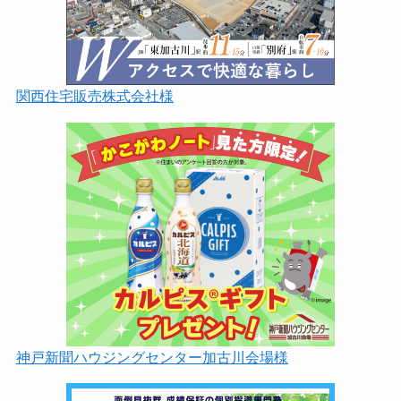
関西住宅販売株式会社様
神戸新聞ハウジングセンター加古川会場様