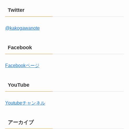
Twitter
@kakogawanote
Facebook
Facebookページ
YouTube
Youtubeチャンネル
アーカイブ