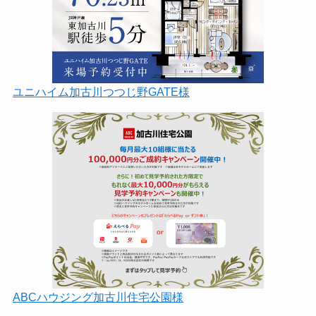
ユニハイム加古川つつじ野GATE様
ABCハウジング加古川住宅公園様