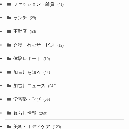
ファッション・雑貨
(41)
ランチ
(28)
不動産
(53)
介護・福祉サービス
(12)
体験レポート
(19)
加古川を知る
(44)
加古川ニュース
(542)
学習塾・学び
(56)
暮らし情報
(269)
美容・ボディケア
(129)