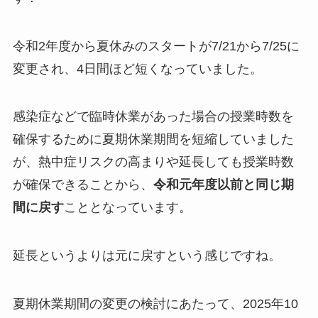
令和2年度から夏休みのスタートが7/21から7/25に
変更され、4日間ほど短くなっていました。
感染症などで臨時休業があった場合の授業時数を
確保するために夏期休業期間を短縮していました
が、熱中症リスクの高まりや延長しても授業時数
が確保できることから、
令和元年度以前と同じ期
間に戻す
こととなっています。
延長というよりは元に戻すという感じですね。
夏期休業期間の変更の検討にあたって、2025年10