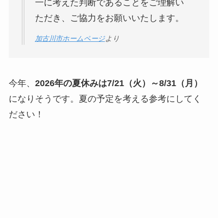
一に考えた判断であることをご理解い
ただき、ご協力をお願いいたします。
加古川市ホームページ
より
今年、
2026年の夏休みは7/21（火）～8/31（月）
になりそうです。夏の予定を考える参考にしてく
ださい！