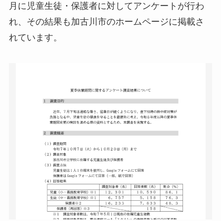
月に児童生徒・保護者に対してアンケートが行わ
れ、その結果も加古川市のホームページに掲載さ
れています。