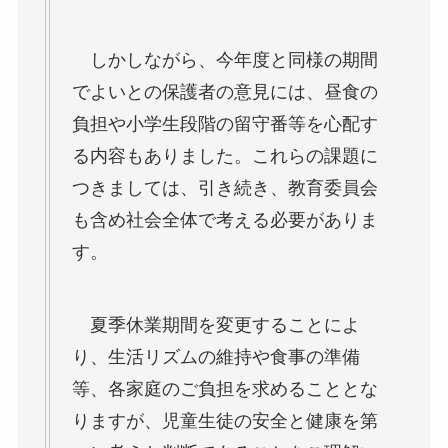
しかしながら、今年度と同様の期間
でよいとの保護者の意見には、昼食の
負担や小学生段階の留守番等を心配す
る内容もありました。これらの課題に
つきましては、引き続き、教育委員会
も含め社会全体で考える必要がありま
す。
夏季休業期間を変更することによ
り、生活リズムの維持や食事の準備
等、各家庭のご負担を求めることとな
りますが、児童生徒の安全と健康を第