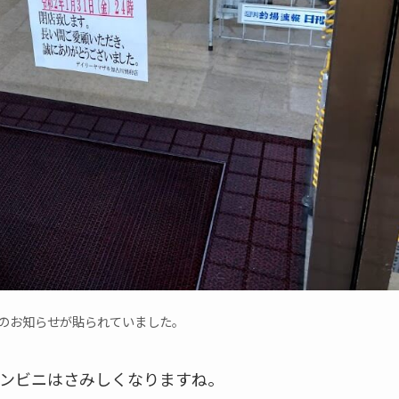
のお知らせが貼られていました。
ンビニはさみしくなりますね。