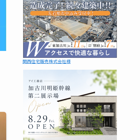
関西住宅販売株式会社様