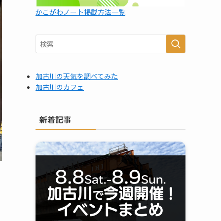
かこがわノート掲載方法一覧
加古川の天気を調べてみた
加古川のカフェ
新着記事