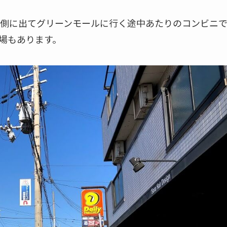
側に出てグリーンモールに行く途中あたりのコンビニ
場もあります。