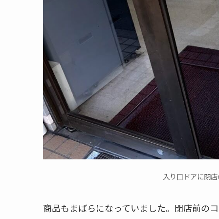
入り口ドアに閉店
商品もまばらになっていました。閉店前のコ