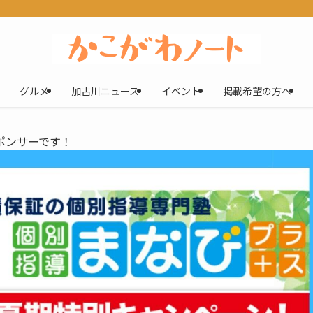
グルメ
加古川ニュース
イベント
掲載希望の方へ
ポンサーです！