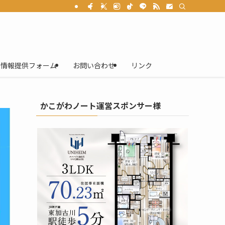
情報提供フォーム
お問い合わせ
リンク
かこがわノート運営スポンサー様