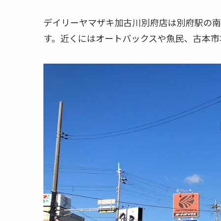
デイリーヤマザキ加古川別府店は別府駅の南
す。近くにはオートバックスや魚民、古本市