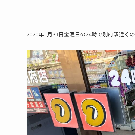
2020年1月31日金曜日の24時で別府駅近くの