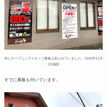
外にオープニングスタッフ募集も貼られていました。2020年11月
2日撮影
すでに看板も付いています。