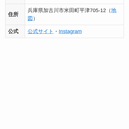
兵庫県加古川市米田町平津705-12（
地
住所
図
）
公式
公式サイト
・
Instagram