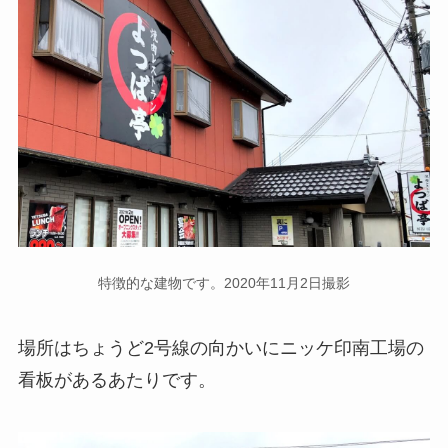
特徴的な建物です。2020年11月2日撮影
場所はちょうど2号線の向かいにニッケ印南工場の
看板があるあたりです。