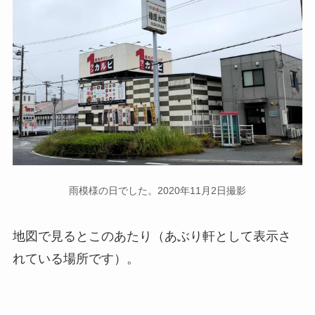
雨模様の日でした。2020年11月2日撮影
地図で見るとこのあたり（あぶり軒として表示さ
れている場所です）。