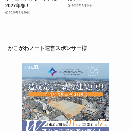
2027年春！
2026年7月24日
2026年7月29日
かこがわノート運営スポンサー様