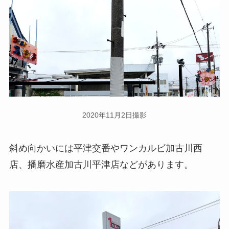
2020年11月2日撮影
斜め向かいには平津交番やワンカルビ加古川西
店、播磨水産加古川平津店などがあります。