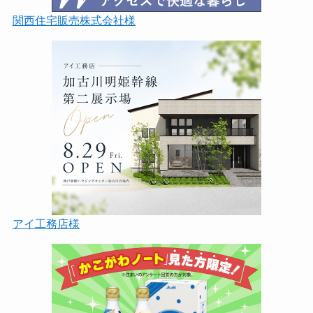
関西住宅販売株式会社様
アイ工務店様