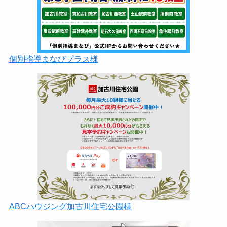
個別指導まなびプラス様
ABCハウジング加古川住宅公園様