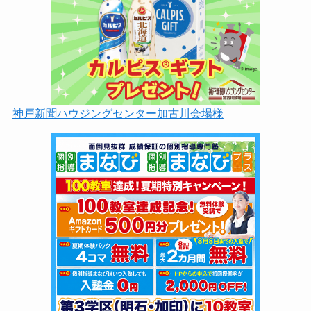
神戸新聞ハウジングセンター加古川会場様