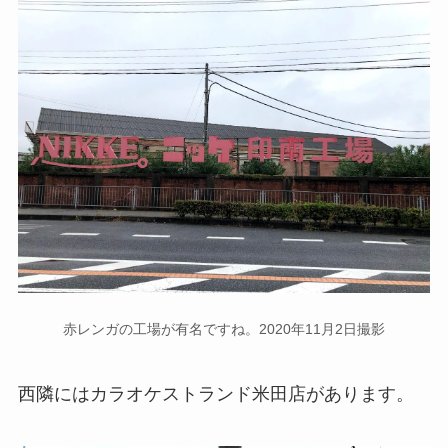
赤レンガの工場が有名ですね。2020年11月2日撮影
西隣にはカラオケストランド米田店があります。