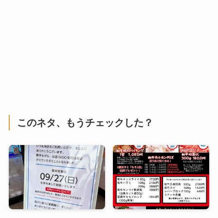
このネタ、もうチェックした？