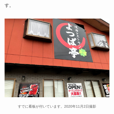
す。
すでに看板が付いています。2020年11月2日撮影