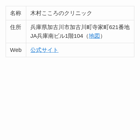
名称
木村こころのクリニック
住所
兵庫県加古川市加古川町寺家町621番地
JA兵庫南ビル1階104（
地図
）
Web
公式サイト