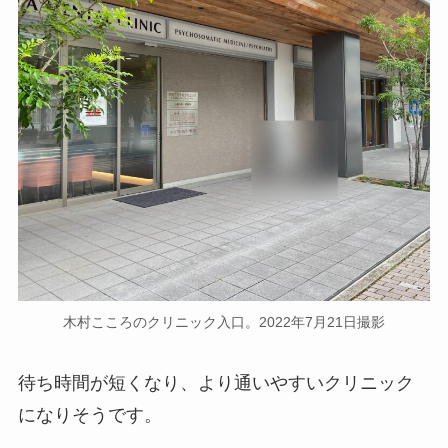
木村こころのクリニック入口。2022年7月21日撮影
待ち時間が短くなり、より通いやすいクリニック
になりそうです。