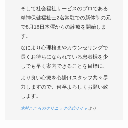
そして社会福祉サービスのプロである
精神保健福祉士2名常駐での新体制の元
で8月18日木曜からの診療を開始しま
す。
なにより心理検査やカウンセリングで
長くお待ちになられている患者様を少
しでも早く案内できることを目標に、
より良い心療を心掛けスタッフ共々尽
力しますので、何卒よろしくお願い致
します。
木村こころのクリニック公式サイト
より