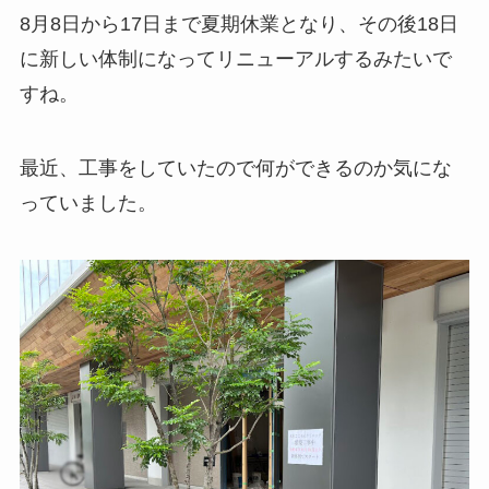
8月8日から17日まで夏期休業となり、その後18日
に新しい体制になってリニューアルするみたいで
すね。
最近、工事をしていたので何ができるのか気にな
っていました。