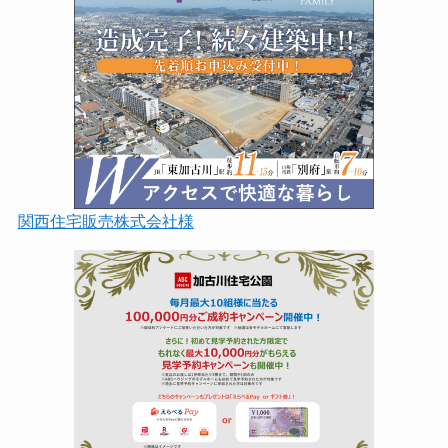
関西住宅販売株式会社様