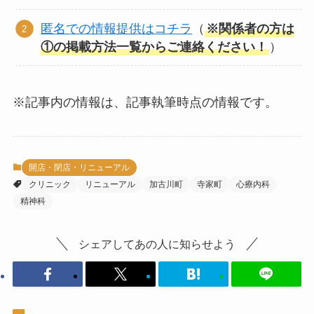
匿名での情報提供はコチラ
（
※関係者の方は
①の掲載方法一覧からご連絡ください！
）
※記事内の情報は、記事執筆時点の情報です。
開店・閉店・リニューアル
クリニック
リニューアル
加古川町
寺家町
心療内科
精神科
シェアしてあの人に知らせよう