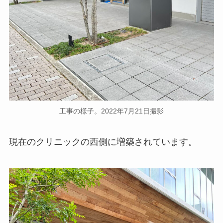
工事の様子。2022年7月21日撮影
現在のクリニックの西側に増築されています。