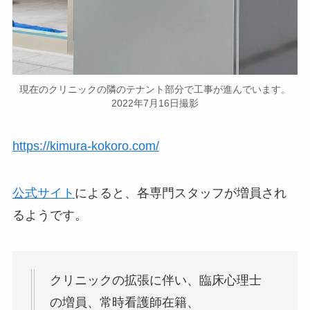
現在のクリニックの隣のテナント部分で工事が進んでいます。
2022年7月16日撮影
https://kimura-kokoro.com/
公式サイト
によると、各専門スタッフが増員され
るようです。
クリニックの拡張に伴い、臨床心理士
の増員、常時看護師在籍、