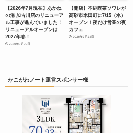
【2026年7月現在】あかね
【開店】不純喫茶ソワレが
の湯 加古川店のリニューア
高砂市米田町に7/15（水）
ル工事が進んでいました！
オープン！夜だけ営業の夜
リニューアルオープンは
カフェ
2027年春！
2026年7月24日
2026年7月29日
かこがわノート運営スポンサー様