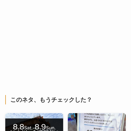
このネタ、もうチェックした？