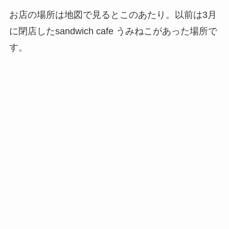
お店の場所は地図で見るとこのあたり。以前は3月
に閉店したsandwich cafe うみねこがあった場所で
す。