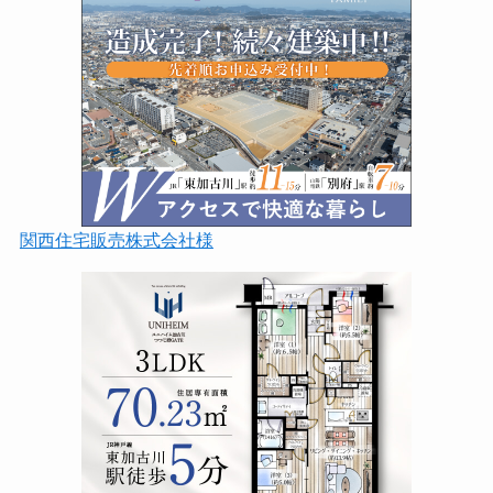
関西住宅販売株式会社様