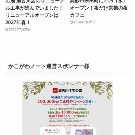
の湯 加古川店のリニューア
高砂市米田町に7/15（水）
ル工事が進んでいました！
オープン！夜だけ営業の夜
リニューアルオープンは
カフェ
2027年春！
2026年7月24日
2026年7月29日
かこがわノート運営スポンサー様