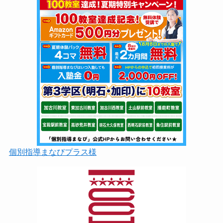
個別指導まなびプラス様