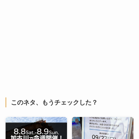
このネタ、もうチェックした？