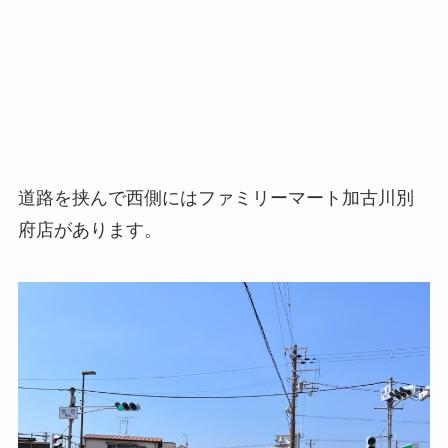
道路を挟んで西側にはファミリーマート加古川別
府店があります。