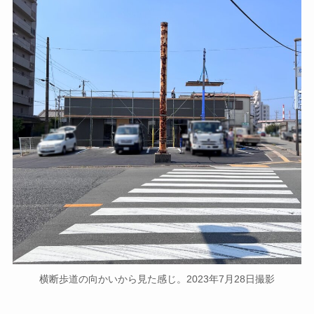
横断歩道の向かいから見た感じ。2023年7月28日撮影