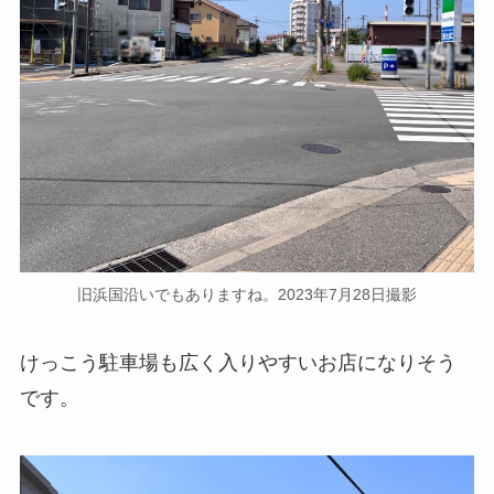
旧浜国沿いでもありますね。2023年7月28日撮影
けっこう駐車場も広く入りやすいお店になりそう
です。