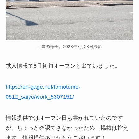
工事の様子。2023年7月28日撮影
求人情報で8月初旬オープンと出ていました。
https://en-gage.net/tomotomo-
0512_saiyo/work_5307151/
情報提供ではオープン日も書かれていたのです
が、ちょっと確認できなかったため、掲載は控え
ます。情報提供ありがとうございます！