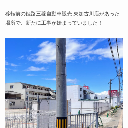
移転前の姫路三菱自動車販売 東加古川店があった
場所で、新たに工事が始まっていました！