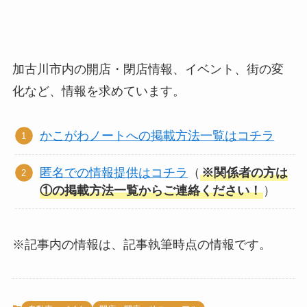
加古川市内の開店・閉店情報、イベント、街の変
化など、情報を求めています。
かこがわノートへの掲載方法一覧はコチラ
匿名での情報提供はコチラ
（
※関係者の方は
①の掲載方法一覧からご連絡ください！
）
※記事内の情報は、記事執筆時点の情報です。