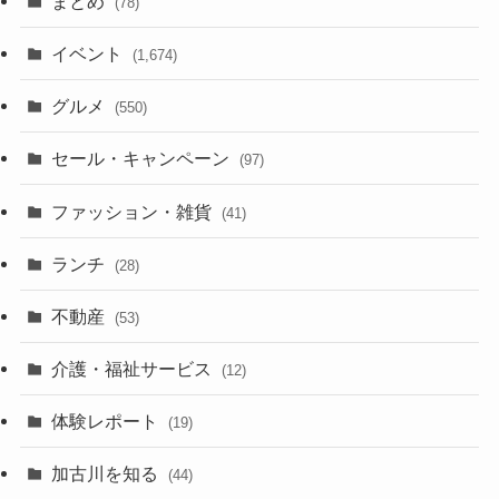
まとめ
(78)
イベント
(1,674)
グルメ
(550)
セール・キャンペーン
(97)
ファッション・雑貨
(41)
ランチ
(28)
不動産
(53)
介護・福祉サービス
(12)
体験レポート
(19)
加古川を知る
(44)