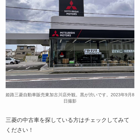
姫路三菱自動車販売東加古川店外観。黒が渋いです。2023年9月8
日撮影
三菱の中古車を探している方はチェックしてみて
ください！