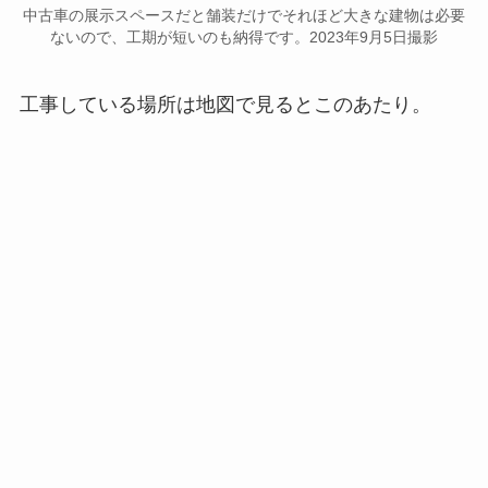
中古車の展示スペースだと舗装だけでそれほど大きな建物は必要
ないので、工期が短いのも納得です。2023年9月5日撮影
工事している場所は地図で見るとこのあたり。