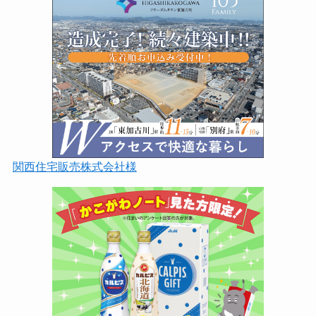
関西住宅販売株式会社様