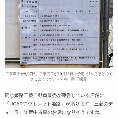
工事着手が9月7日、工事完了が10月11日の予定で1ヶ月ほどでで
きるようです。2023年9月5日撮影
同じ姫路三菱自動車販売が運営している店舗に
「UCARアウトレット姫路」があります。三菱のデ
ィーラー認定中古車のお店になりそうですね。