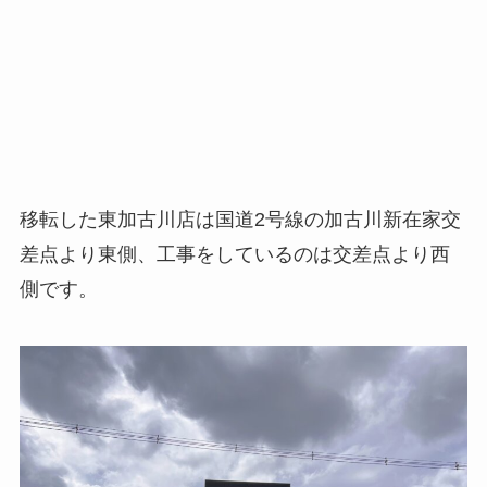
移転した東加古川店は国道2号線の加古川新在家交
差点より東側、工事をしているのは交差点より西
側です。