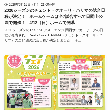
2026年3月16日（月） 21:00公開
2026シーズンのチェント・クオーリ・ハリマの試合日
程が決定！ ホームゲームは全7試合すべて日岡山公
園で開催！ 4/12（日）ホームで開幕！
2026シーズンのThe KSL アストエンジ 関西サッカーリーグの日
程が発表され、Cento Cuori HARIMA（チェント・クオーリ・ハ
リマ）の全14週の試合日程が決定しました！ 今...
イベント