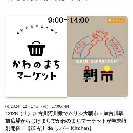
イベント
2024年12月17日（火） 17:00公開
12/28（土）加古川河川敷でムサシ大朝市・加古川駅
前広場からじけまちでかわのまちマーケットが年末特
別開催！【加古川 de リバー Kitchen】