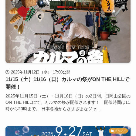
2025年11月12日（水） 17:00公開
11/15（土）11/16（日）カルマの祭がON THE HILLで
開催！
2025年11月15日（土）・11月16日（日）の2日間、日岡山公園の
ON THE HILLにて、カルマの祭が開催されます！ 開催時間は11
時から20時まで。 日本各地からさまざまなジャ...
イベント