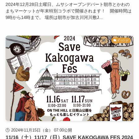
2024年12月28日土曜日、ムサシオープンデパート朝市とかわの
まちマーケットが年末特別コラボで開催されます！ 開催時間は
9時から14時まで。 場所は朝市が加古川河川敷J...
イベント
2024年11月15日（金） 07:00公開
11/16（土）11/17（日）SAVE KAKOGAWA FES 2024