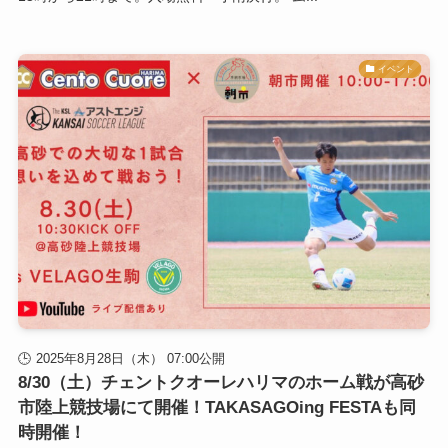
イベント
2025年8月28日（木） 07:00公開
8/30（土）チェントクオーレハリマのホーム戦が高砂
市陸上競技場にて開催！TAKASAGOing FESTAも同
時開催！