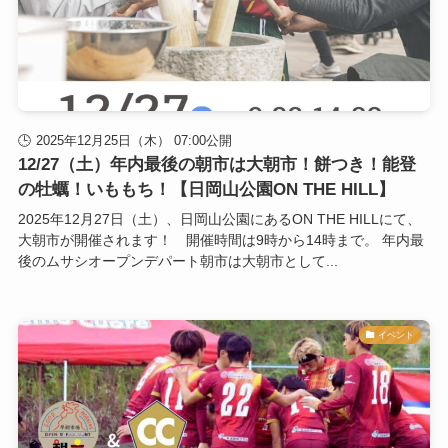
2025年12月25日（木） 07:00公開
12/27（土）年内最後の朝市は大朝市！餅つき！能登
の牡蠣！いももち！【日岡山公園ON THE HILL】
2025年12月27日（土）、日岡山公園にあるON THE HILLにて、
大朝市が開催されます！ 開催時間は9時から14時まで。 年内最
後のムサシオープンデパート朝市は大朝市として...
イベント