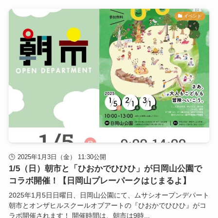
イベント
2025年1月3日（金） 11:30公開
1/5（日）朝市と「ひおかでひひひ」が日岡山公園で
コラボ開催！【日岡山プレーパークはじまるよ】
2025年1月5日日曜日、日岡山公園にて、ムサシオープンデパート
朝市とオンザヒルスクールオブアートの『ひおかでひひひ』がコ
ラボ開催されます！ 開催時間は、朝市は9時...