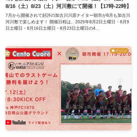
8/16（土）8/23（土）河川敷にて開催！【17時-22時】
7月から開催されて好評の加古川川原ナイター朝市が8月も加古川
河川敷で楽しめます！ 開催日程は、2025年8月2日土曜日・8月9
日土曜日・8月16日土曜日・8月23日土曜日の4...
イベント