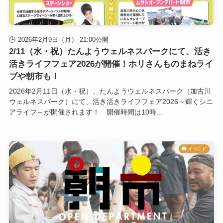
2026年2月9日（月） 21:00公開
2/11（水・祝）たんようウェルネスパークにて、活き
活きライフフェア2026が開催！ホリさんものまねライ
ブや朝市も！
2026年2月11日（水・祝）、たんようウェルネスパーク（加古川
ウェルネスパーク）にて、活き活きライフフェア2026～輝くシニ
アライフ～が開催されます！ 開催時間は10時...
イベント