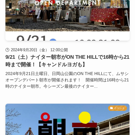
2024年9月20日（金） 12:00公開
9/21（土）ナイター朝市がON THE HILLで16時から21
時まで開催！【キャンドルヨガも】
2024年9月21日土曜日、日岡山公園のON THE HILLにて、ムサシ
オープンデパート朝市が開催されます！ 開催時間は16時から21
時のナイター朝市。今シーズン最後のナイター...
イベント