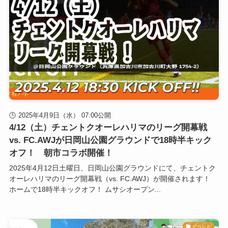
2025年4月9日（水） 07:00公開
4/12（土）チェントクオーレハリマのリーグ開幕戦
vs. FC.AWJが日岡山公園グラウンドで18時半キック
オフ！ 朝市コラボ開催！
2025年4月12日土曜日、日岡山公園グラウンドにて、チェントク
オーレハリマのリーグ開幕戦（vs. FC.AWJ）が開催されます！
ホームで18時半キックオフ！ ムサシオープン...
イベント