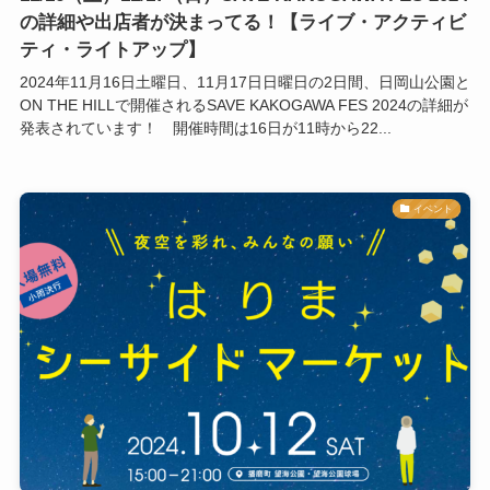
の詳細や出店者が決まってる！【ライブ・アクティビ
ティ・ライトアップ】
2024年11月16日土曜日、11月17日日曜日の2日間、日岡山公園と
ON THE HILLで開催されるSAVE KAKOGAWA FES 2024の詳細が
発表されています！ 開催時間は16日が11時から22...
イベント