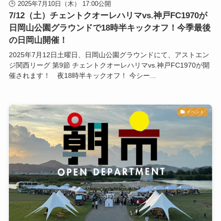
2025年7月10日（木） 17:00公開
7/12（土）チェントクオーレハリマvs.神戸FC1970が
日岡山公園グラウンドで18時半キックオフ！今季最後
の日岡山開催！
2025年7月12日土曜日、日岡山公園グラウンドにて、アストエン
ジ関西リーグ 第9節 チェントクオーレハリマvs.神戸FC1970が開
催されます！ 夜18時半キックオフ！ 今シー...
イベント