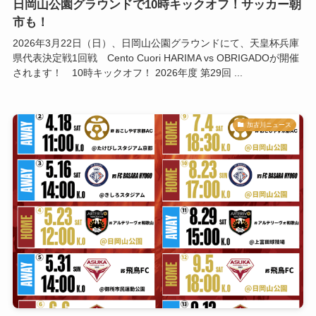
日岡山公園グラウンドで10時キックオフ！サッカー朝
市も！
2026年3月22日（日）、日岡山公園グラウンドにて、天皇杯兵庫
県代表決定戦1回戦 Cento Cuori HARIMA vs OBRIGADOが開催
されます！ 10時キックオフ！ 2026年度 第29回 ...
加古川ニュース