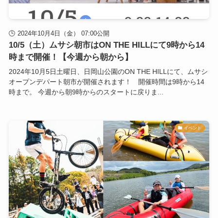
2024年10月4日（金） 07:00公開
10/5（土）ムサシ朝市はON THE HILLにて9時から14
時まで開催！【今週から朝から】
2024年10月5日土曜日、日岡山公園のON THE HILLにて、ムサシ
オープンデパート朝市が開催されます！ 開催時間は9時から14
時まで。 今週から朝9時からのスタートに戻りま...
イベント