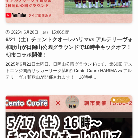
2025年6月20日（金） 15:00公開
6/21（土）チェントクオーレハリマvs.アルテリーヴォ
和歌山が日岡山公園グラウンドで18時半キックオフ！
朝市コラボ開催！
2025年6月21日土曜日、日岡山公園グラウンドにて、第60回 アス
トエンジ関西サッカーリーグ第6節 Cento Cuore HARIMA vs アル
テリーヴォ和歌山が開催されます！ 18時半...
イベント