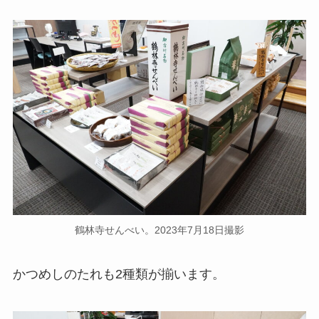
鶴林寺せんべい。2023年7月18日撮影
かつめしのたれも2種類が揃います。