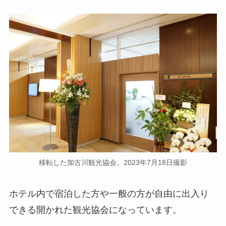
移転した加古川観光協会。2023年7月18日撮影
ホテル内で宿泊した方や一般の方が自由に出入り
できる開かれた観光協会になっています。