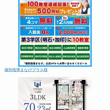
個別指導まなびプラス様