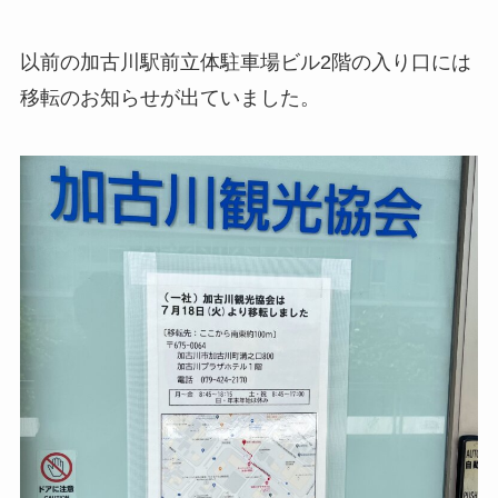
以前の加古川駅前立体駐車場ビル2階の入り口には
移転のお知らせが出ていました。