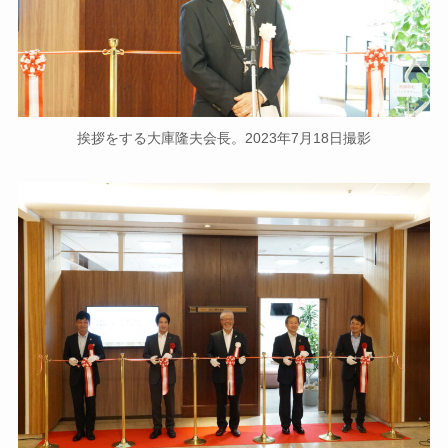
挨拶をする大庫隆夫会長。2023年7月18日撮影