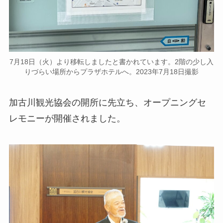
7月18日（火）より移転しましたと書かれています。2階の少し入
りづらい場所からプラザホテルへ。2023年7月18日撮影
加古川観光協会の開所に先立ち、オープニングセ
レモニーが開催されました。