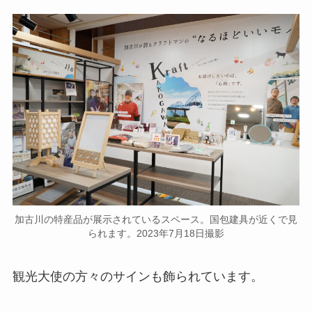
加古川の特産品が展示されているスペース。国包建具が近くで見
られます。2023年7月18日撮影
観光大使の方々のサインも飾られています。