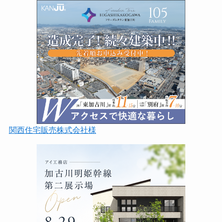
関西住宅販売株式会社様