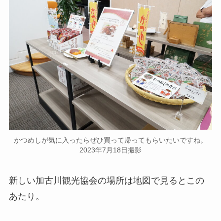
かつめしが気に入ったらぜひ買って帰ってもらいたいですね。
2023年7月18日撮影
新しい加古川観光協会の場所は地図で見るとこの
あたり。