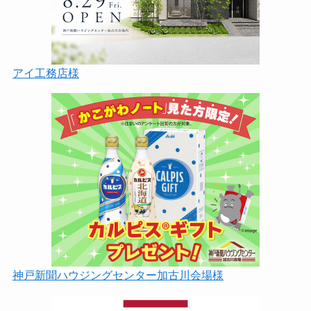
アイ工務店様
神戸新聞ハウジングセンター加古川会場様