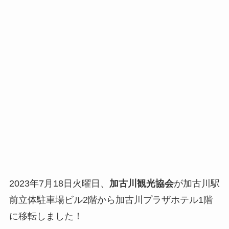
2023年7月18日火曜日、
加古川観光協会
が加古川駅
前立体駐車場ビル2階から加古川プラザホテル1階
に移転しました！