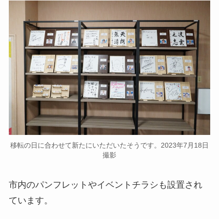
移転の日に合わせて新たにいただいたそうです。2023年7月18日
撮影
市内のパンフレットやイベントチラシも設置され
ています。