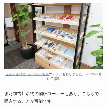
現在開催中のいとうのいぢ展
のチラシもありました。2023年7月
18日撮影
また加古川名物の物販コーナーもあり、こちらで
購入することが可能です。