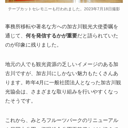
テープカットセレモニーも行われました。2023年7月18日撮影
事務所移転や著名な方への加古川観光大使委嘱を
通じて、
何を発信するかが重要
だと語られていた
のが印象に残りました。
地元の人でも観光資源の乏しいイメージのある加
古川ですが、加古川にしかない魅力もたくさんあ
ります。昨年4月に一般社団法人となった加古川観
光協会は、さまざまな取り組みを行いやすくなっ
たそうです。
これから、みとろフルーツパークのリニューアル