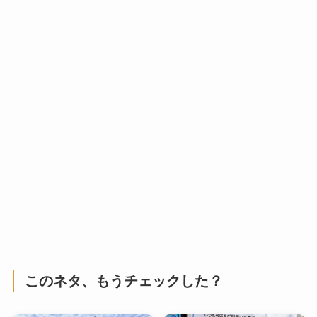
このネタ、もうチェックした？