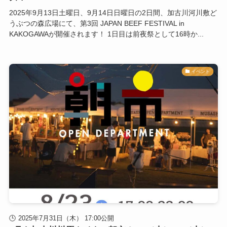
2025年9月13日土曜日、9月14日日曜日の2日間、加古川河川敷ど
うぶつの森広場にて、第3回 JAPAN BEEF FESTIVAL in
KAKOGAWAが開催されます！ 1日目は前夜祭として16時か...
イベント
2025年7月31日（木） 17:00公開