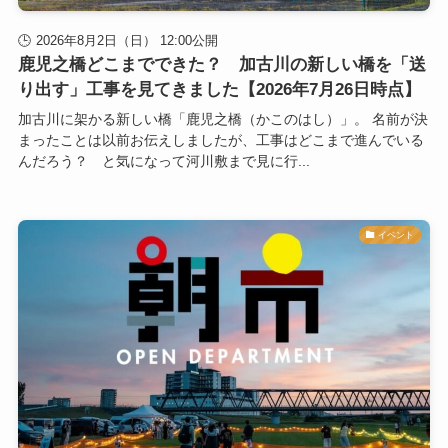
2026年8月2日（日） 12:00公開
鹿児之橋どこまでできた？ 加古川の新しい橋を「送
り出す」工事を見てきました【2026年7月26日時点】
加古川に架かる新しい橋「鹿児之橋（かこのはし）」。 名前が決
まったことは以前お伝えしましたが、工事はどこまで進んでいる
んだろう？ と気になって河川敷まで見に行...
イベント