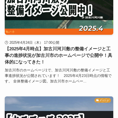
2025年4月24日（木） 17:00公開
【2025年4月時点】加古川河川敷の整備イメージと工
事の進捗状況が加古川市のホームページで公開中！具
体的になってきた！
加古川市のホームページ1で、加古川河川敷の整備イメージと工
事進捗状況が公開されています！ 2025年4月23日時点の情報で
す。 全体整備イメージ図。加古川市ホームペー...
イベント