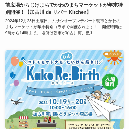
前広場からじけまちでかわのまちマーケットが年末特
別開催！【加古川 de リバー Kitchen】
2024年12月28日土曜日、ムサシオープンデパート朝市とかわの
まちマーケットが年末特別コラボで開催されます！ 開催時間は
9時から14時まで。 場所は朝市が加古川河川敷J...
イベント