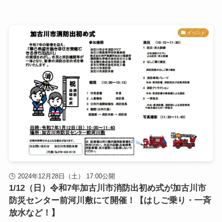
イベント
2024年12月28日（土） 17:00公開
1/12（日）令和7年加古川市消防出初め式が加古川市
防災センター前河川敷にて開催！【はしご乗り・一斉
放水など！】