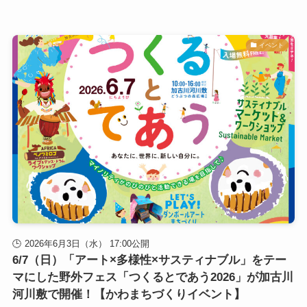
イベント
2026年6月3日（水） 17:00公開
6/7（日）「アート×多様性×サスティナブル」をテー
マにした野外フェス「つくるとであう2026」が加古川
河川敷で開催！【かわまちづくりイベント】