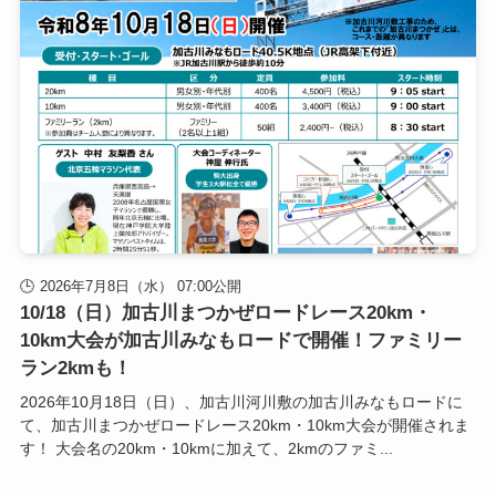
2026年7月8日（水） 07:00公開
10/18（日）加古川まつかぜロードレース20km・
10km大会が加古川みなもロードで開催！ファミリー
ラン2kmも！
2026年10月18日（日）、加古川河川敷の加古川みなもロードに
て、加古川まつかぜロードレース20km・10km大会が開催されま
す！ 大会名の20km・10kmに加えて、2kmのファミ...