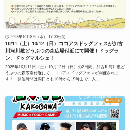
2025年10月8日（水） 17:00公開
10/11（土）10/12（日）ココアスドッグフェスが加古
川河川敷どうぶつの森広場付近にて開催！ドッグラ
ン、ドッグマルシェ！
2025年10月11日（土）10月12日（日）の2日間、加古川河川敷ど
うぶつの森広場付近にて、ココアスドッグフェスが開催されま
す！ 開催時間は両日とも10時から15時まで。入...
イベント