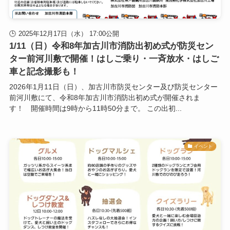
2025年12月17日（水） 17:00公開
1/11（日）令和8年加古川市消防出初め式が防災セン
ター前河川敷で開催！はしご乗り・一斉放水・はしご
車と記念撮影も！
2026年1月11日（日）、加古川市防災センター及び防災センター
前河川敷にて、令和8年加古川市消防出初め式が開催されま
す！ 開催時間は9時から11時50分まで。 この出初...
イベント