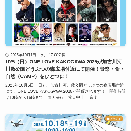
2025年10月1日（水） 17:00公開
10/5（日）ONE LOVE KAKOGAWA 2025が加古川河
川敷公園どうぶつの森広場付近にて開催！音楽・食・
自然（CAMP）をひとつに！
2025年10月5日（日）、加古川河川敷公園どうぶつの森広場付近
にて、ONE LOVE KAKOGAWA 2025が開催されます！ 開催時間
は10時から16時まで。雨天決行、荒天中止。 音楽...
イベント