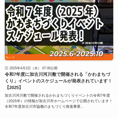
2025年4月2日（水） 07:00公開
令和7年度に加古川河川敷で開催される「かわまちづ
くり」イベントのスケジュールが発表されています！
【2025】
加古川河川敷で開催されるかわまちづくりイベントの令和7年度
（2025年）の情報が加古川市ホームページで公開されています！
令和7年度加古川市協働のまちづくり推進事業...