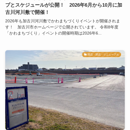
プとスケジュールが公開！ 2026年6月から10月に加
古川河川敷で開催！
2026年も加古川河川敷でかわまちづくりイベントが開催されま
す！ 加古川市ホームページで公開されています。 令和8年度
「かわまちづくり」イベントの開催時期は2026年6...
開店・閉店・リニューアル