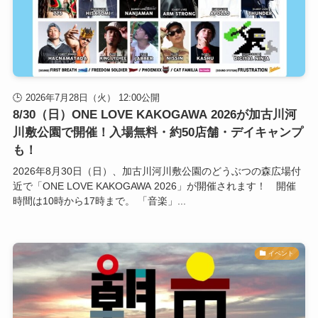
2026年7月28日（火） 12:00公開
8/30（日）ONE LOVE KAKOGAWA 2026が加古川河
川敷公園で開催！入場無料・約50店舗・デイキャンプ
も！
2026年8月30日（日）、加古川河川敷公園のどうぶつの森広場付
近で「ONE LOVE KAKOGAWA 2026」が開催されます！ 開催
時間は10時から17時まで。 「音楽」...
イベント