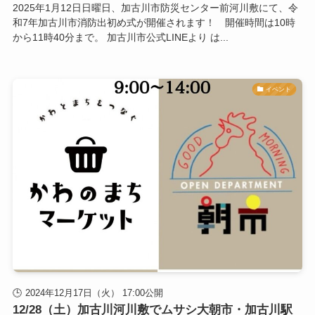
2025年1月12日日曜日、加古川市防災センター前河川敷にて、令
和7年加古川市消防出初め式が開催されます！ 開催時間は10時
から11時40分まで。 加古川市公式LINEより は...
イベント
2024年12月17日（火） 17:00公開
12/28（土）加古川河川敷でムサシ大朝市・加古川駅