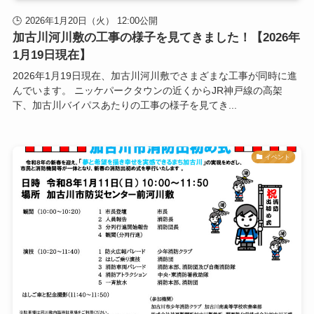
2026年1月20日（火） 12:00公開
加古川河川敷の工事の様子を見てきました！【2026年
1月19日現在】
2026年1月19日現在、加古川河川敷でさまざまな工事が同時に進
んでいます。 ニッケパークタウンの近くからJR神戸線の高架
下、加古川バイパスあたりの工事の様子を見てき...
イベント