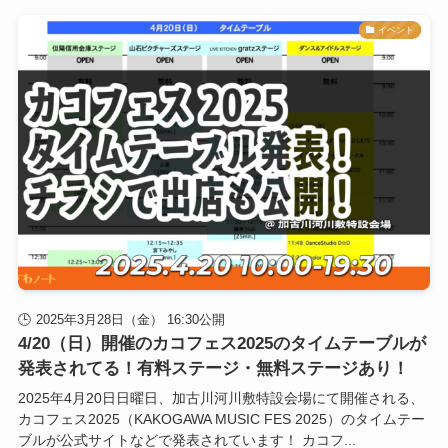
イベント
2025年3月28日（金） 16:30公開
4/20（日）開催のカコフェス2025のタイムテーブルが
発表されてる！有料ステージ・無料ステージあり！
2025年4月20日日曜日、加古川河川敷特設会場にて開催される、
カコフェス2025（KAKOGAWA MUSIC FES 2025）のタイムテー
ブルが公式サイトなどで発表されています！ カコフ...