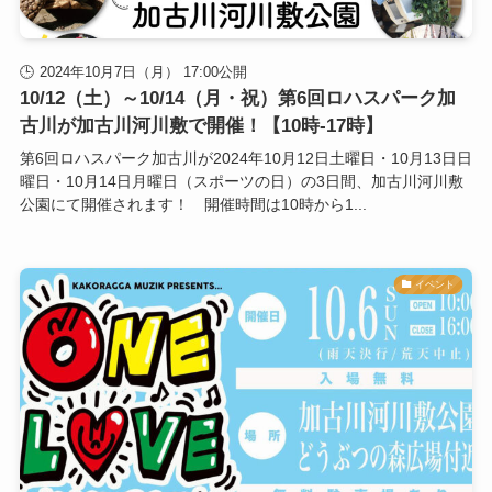
2024年10月7日（月） 17:00公開
10/12（土）～10/14（月・祝）第6回ロハスパーク加
古川が加古川河川敷で開催！【10時-17時】
第6回ロハスパーク加古川が2024年10月12日土曜日・10月13日日
曜日・10月14日月曜日（スポーツの日）の3日間、加古川河川敷
公園にて開催されます！ 開催時間は10時から1...
イベント