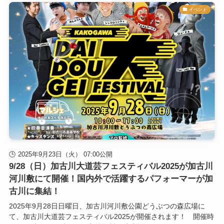
イベント
2025年9月23日（火） 07:00公開
9/28（日）加古川大道芸フェスティバル2025が加古川
河川敷にて開催！国内外で活躍するパフォーマーが加
古川に集結！
2025年9月28日日曜日、加古川河川敷公園どうぶつの森広場に
て、加古川大道芸フェスティバル2025が開催されます！ 開催時