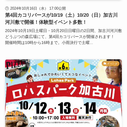
2024年10月16日（水） 17:00公開
第4回カコリバースが10/19（土）10/20（日）加古川
河川敷で開催！体験型イベント多数！
2024年10月19日土曜日・10月20日日曜日の2日間、加古川河川敷
どうぶつの森広場にて、第4回カコリバースが開催されます！
開催時間は10時から16時まで。小雨決行で土曜...
イベント